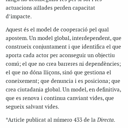
actuacions aïllades perden capacitat
d’impacte.
Aquest és el model de cooperació pel qual
apostem. Un model global, interdependent, que
construeix conjuntament i que identifica el que
aporta cada actor per aconseguir un objectiu
comú; el que no crea barreres ni dependències;
el que no dóna lliçons, sinó que gestiona el
coneixement; que denuncia i es posiciona; que
crea ciutadania global. Un model, en definitiva,
que es renova i continua canviant vides, que
segueix salvant vides.
*Article publicat al número 433 de la
Directa
.