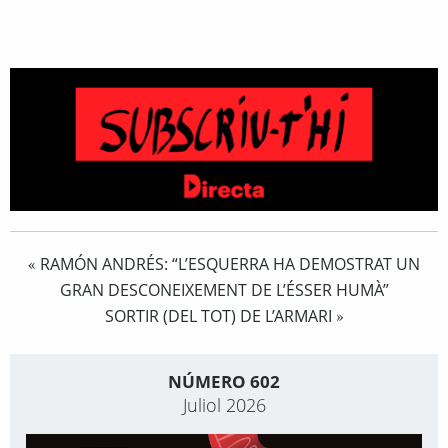
RAMÓN ANDRÉS: “L’ESQUERRA HA DEMOSTRAT UN
«
GRAN DESCONEIXEMENT DE L’ÉSSER HUMÀ”
SORTIR (DEL TOT) DE L’ARMARI
»
NÚMERO 602
Juliol 2026