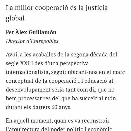
La millor cooperació és la justícia
global
Per
Àlex Guillamón
Director d’Entrepobles
Avui, a les acaballes de la segona dècada del
segle XXI i des d’una perspectiva
internacionalista, seguir ubicant-nos en el marc
conceptual de la cooperació i l’educació al
desenvolupament seria tant com dir que no
hem processat res del que ha succeït al món
durant els darrers 60 anys.
En aquell moment, quan es va reconstruir
l’arquitectura del poder polític i econòmic