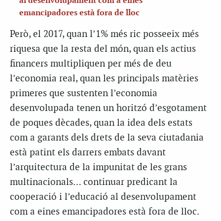
al desenvolupament com a eines
emancipadores està fora de lloc
Però, el 2017, quan l’1% més ric posseeix més
riquesa que la resta del món, quan els actius
financers multipliquen per més de deu
l’economia real, quan les principals matèries
primeres que sustenten l’economia
desenvolupada tenen un horitzó d’esgotament
de poques dècades, quan la idea dels estats
com a garants dels drets de la seva ciutadania
està patint els darrers embats davant
l’arquitectura de la impunitat de les grans
multinacionals… continuar predicant la
cooperació i l’educació al desenvolupament
com a eines emancipadores està fora de lloc.