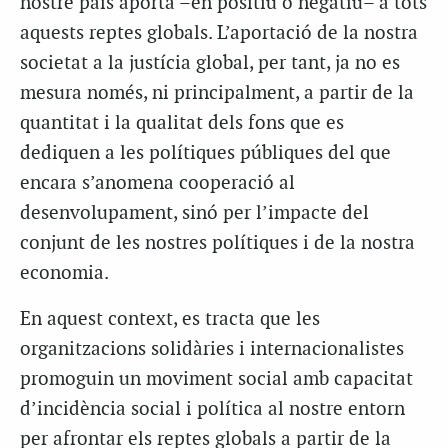
nostre país aporta –en positiu o negatiu– a tots
aquests reptes globals. L’aportació de la nostra
societat a la justícia global, per tant, ja no es
mesura només, ni principalment, a partir de la
quantitat i la qualitat dels fons que es
dediquen a les polítiques públiques del que
encara s’anomena cooperació al
desenvolupament, sinó per l’impacte del
conjunt de les nostres polítiques i de la nostra
economia.
En aquest context, es tracta que les
organitzacions solidàries i internacionalistes
promoguin un moviment social amb capacitat
d’incidència social i política al nostre entorn
per afrontar els reptes globals a partir de la