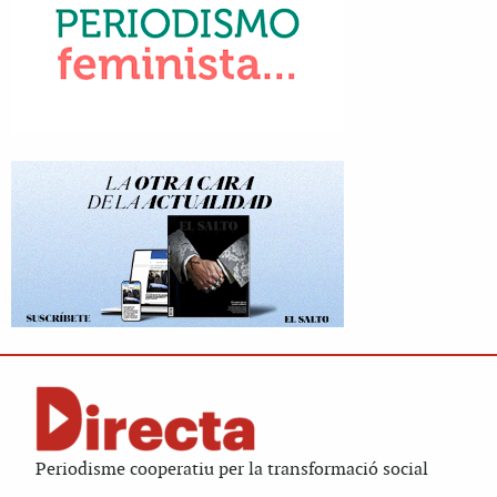
Periodisme cooperatiu per la transformació social