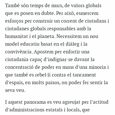
També són temps de murs, de valors globals
que es posen en dubte. Per això, esmercem
esforços per construir un corrent de ciutadans i
ciutadanes globals responsables amb la
humanitat i el planeta. Necessitem un nou
model educatiu basat en el diàleg i la
convivència. Apostem per enfortir una
ciutadania capaç d’indignar-se davant la
concentració de poder en mans d’una minoria i
que també es rebel·li contra el tancament
d’espais, en molts països, on poder fer sentir la
seva veu.
I aquest panorama es veu agreujat per l’actitud
d’administracions estatals i locals, que