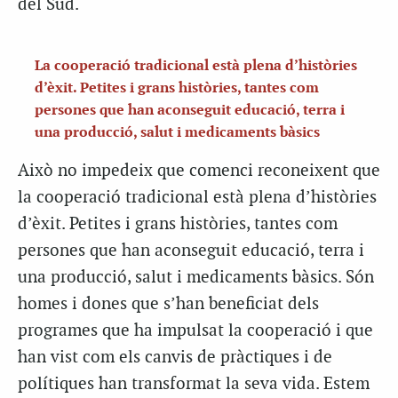
del Sud.
La cooperació tradicional està plena d’històries
d’èxit. Petites i grans històries, tantes com
persones que han aconseguit educació, terra i
una producció, salut i medicaments bàsics
Això no impedeix que comenci reconeixent que
la cooperació tradicional està plena d’històries
d’èxit. Petites i grans històries, tantes com
persones que han aconseguit educació, terra i
una producció, salut i medicaments bàsics. Són
homes i dones que s’han beneficiat dels
programes que ha impulsat la cooperació i que
han vist com els canvis de pràctiques i de
polítiques han transformat la seva vida. Estem