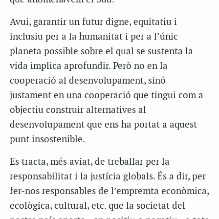
Avui, garantir un futur digne, equitatiu i
inclusiu per a la humanitat i per a l’únic
planeta possible sobre el qual se sustenta la
vida implica aprofundir. Però no en la
cooperació al desenvolupament, sinó
justament en una cooperació que tingui com a
objectiu construir alternatives al
desenvolupament que ens ha portat a aquest
punt insostenible.
Es tracta, més aviat, de treballar per la
responsabilitat i la justícia globals. És a dir, per
fer-nos responsables de l’empremta econòmica,
ecològica, cultural, etc. que la societat del