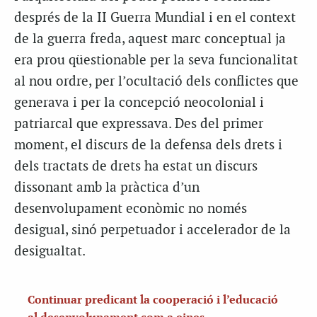
després de la II Guerra Mundial i en el context
de la guerra freda, aquest marc conceptual ja
era prou qüestionable per la seva funcionalitat
al nou ordre, per l’ocultació dels conflictes que
generava i per la concepció neocolonial i
patriarcal que expressava. Des del primer
moment, el discurs de la defensa dels drets i
dels tractats de drets ha estat un discurs
dissonant amb la pràctica d’un
desenvolupament econòmic no només
desigual, sinó perpetuador i accelerador de la
desigualtat.
Continuar predicant la cooperació i l’educació