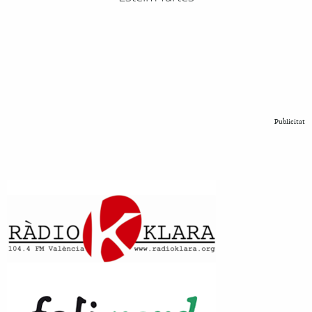
Publicitat