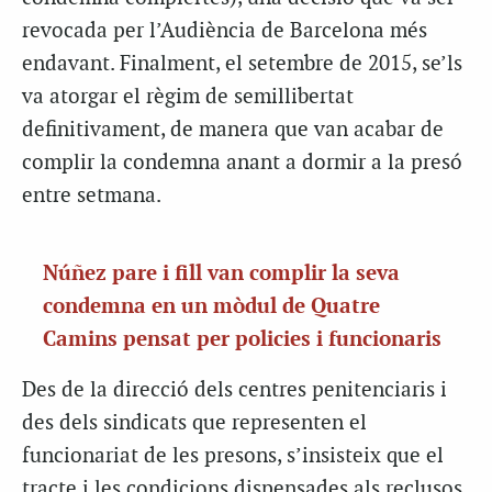
revocada per l’Audiència de Barcelona més
endavant. Finalment, el setembre de 2015, se’ls
va atorgar el règim de semillibertat
definitivament, de manera que van acabar de
complir la condemna anant a dormir a la presó
entre setmana.
Núñez pare i fill van complir la seva
condemna en un mòdul de Quatre
Camins pensat per policies i funcionaris
Des de la direcció dels centres penitenciaris i
des dels sindicats que representen el
funcionariat de les presons, s’insisteix que el
tracte i les condicions dispensades als reclusos