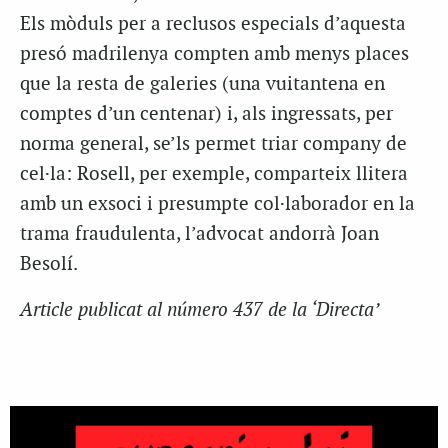
Els mòduls per a reclusos especials d’aquesta
presó madrilenya compten amb menys places
que la resta de galeries (una vuitantena en
comptes d’un centenar) i, als ingressats, per
norma general, se’ls permet triar company de
cel·la: Rosell, per exemple, comparteix llitera
amb un exsoci i presumpte col·laborador en la
trama fraudulenta, l’advocat andorrà Joan
Besolí.
Article publicat al número 437 de la ‘Directa’