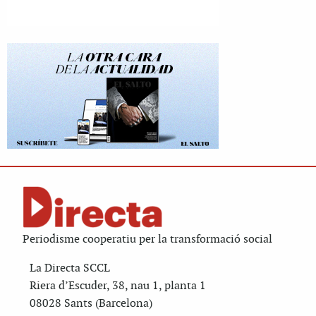
Periodisme cooperatiu per la transformació social
La Directa SCCL
Riera d’Escuder, 38, nau 1, planta 1
08028 Sants (Barcelona)