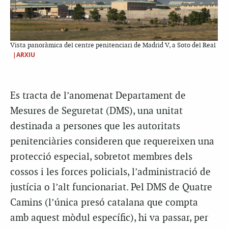
Vista panoràmica del centre penitenciari de Madrid V, a Soto del Real
|ARXIU
Es tracta de l’anomenat Departament de
Mesures de Seguretat (DMS), una unitat
destinada a persones que les autoritats
penitenciàries consideren que requereixen una
protecció especial, sobretot membres dels
cossos i les forces policials, l’administració de
justícia o l’alt funcionariat. Pel DMS de Quatre
Camins (l’única presó catalana que compta
amb aquest mòdul específic), hi va passar, per