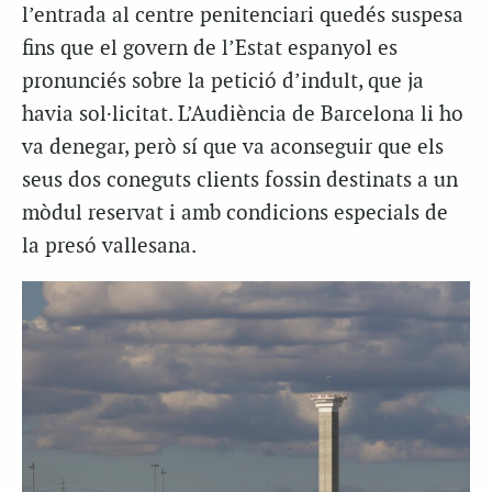
l’entrada al centre penitenciari quedés suspesa
fins que el govern de l’Estat espanyol es
pronunciés sobre la petició d’indult, que ja
havia sol·licitat. L’Audiència de Barcelona li ho
va denegar, però sí que va aconseguir que els
seus dos coneguts clients fossin destinats a un
mòdul reservat i amb condicions especials de
la presó vallesana.