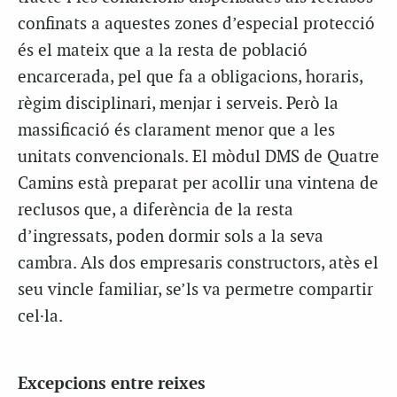
confinats a aquestes zones d’especial protecció
és el mateix que a la resta de població
encarcerada, pel que fa a obligacions, horaris,
règim disciplinari, menjar i serveis. Però la
massificació és clarament menor que a les
unitats convencionals. El mòdul DMS de Quatre
Camins està preparat per acollir una vintena de
reclusos que, a diferència de la resta
d’ingressats, poden dormir sols a la seva
cambra. Als dos empresaris constructors, atès el
seu vincle familiar, se’ls va permetre compartir
cel·la.
Excepcions entre reixes