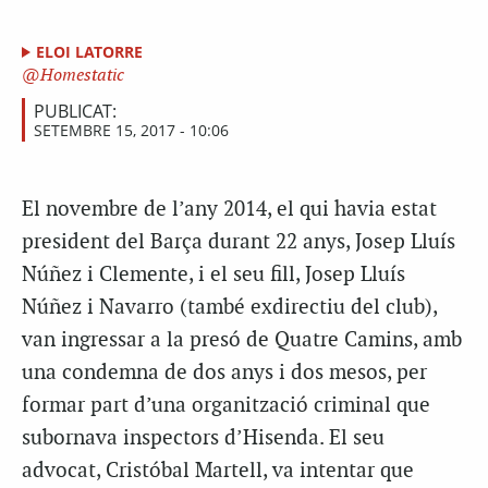
ELOI LATORRE
Homestatic
PUBLICAT:
SETEMBRE 15, 2017 - 10:06
El novembre de l’any 2014, el qui havia estat
president del Barça durant 22 anys, Josep Lluís
Núñez i Clemente, i el seu fill, Josep Lluís
Núñez i Navarro (també exdirectiu del club),
van ingressar a la presó de Quatre Camins, amb
una condemna de dos anys i dos mesos, per
formar part d’una organització criminal que
subornava inspectors d’Hisenda. El seu
advocat, Cristóbal Martell, va intentar que