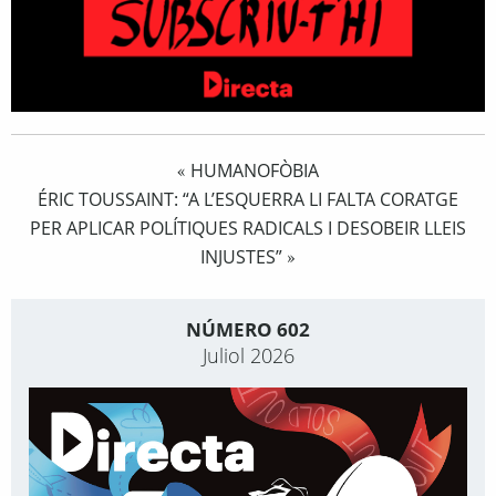
HUMANOFÒBIA
«
ÉRIC TOUSSAINT: “A L’ESQUERRA LI FALTA CORATGE
PER APLICAR POLÍTIQUES RADICALS I DESOBEIR LLEIS
INJUSTES”
»
NÚMERO 602
Juliol 2026