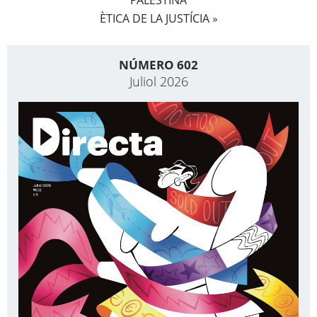
PALESTINA
ÈTICA DE LA JUSTÍCIA
»
NÚMERO 602
Juliol 2026