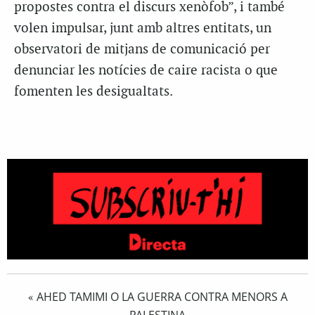
propostes contra el discurs xenòfob”, i també
volen impulsar, junt amb altres entitats, un
observatori de mitjans de comunicació per
denunciar les notícies de caire racista o que
fomenten les desigualtats.
AHED TAMIMI O LA GUERRA CONTRA MENORS A
«