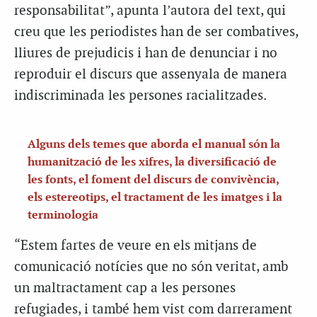
responsabilitat”, apunta l’autora del text, qui
creu que les periodistes han de ser combatives,
lliures de prejudicis i han de denunciar i no
reproduir el discurs que assenyala de manera
indiscriminada les persones racialitzades.
Alguns dels temes que aborda el manual són la
humanització de les xifres, la diversificació de
les fonts, el foment del discurs de convivència,
els estereotips, el tractament de les imatges i la
terminologia
“Estem fartes de veure en els mitjans de
comunicació notícies que no són veritat, amb
un maltractament cap a les persones
refugiades, i també hem vist com darrerament