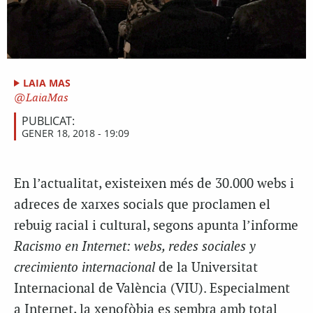
LAIA MAS
LaiaMas
PUBLICAT:
GENER 18, 2018 - 19:09
En l’actualitat, existeixen més de 30.000 webs i
adreces de xarxes socials que proclamen el
rebuig racial i cultural, segons apunta l’informe
Racismo en Internet: webs, redes sociales y
crecimiento internacional
de la Universitat
Internacional de València (VIU). Especialment
a Internet, la xenofòbia es sembra amb total