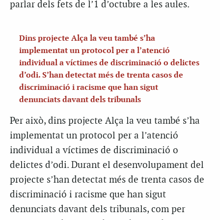
parlar dels fets de l’1 d’octubre a les aules.
Dins projecte Alça la veu també s’ha
implementat un protocol per a l’atenció
individual a víctimes de discriminació o delictes
d’odi. S’han detectat més de trenta casos de
discriminació i racisme que han sigut
denunciats davant dels tribunals
Per això, dins projecte Alça la veu també s’ha
implementat un protocol per a l’atenció
individual a víctimes de discriminació o
delictes d’odi. Durant el desenvolupament del
projecte s’han detectat més de trenta casos de
discriminació i racisme que han sigut
denunciats davant dels tribunals, com per