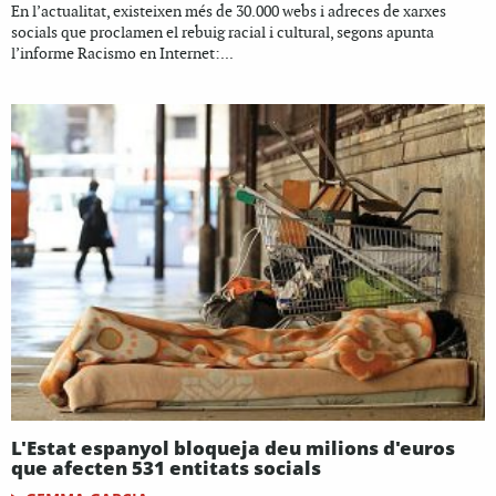
En l’actualitat, existeixen més de 30.000 webs i adreces de xarxes
socials que proclamen el rebuig racial i cultural, segons apunta
l’informe Racismo en Internet:...
L'Estat espanyol bloqueja deu milions d'euros
que afecten 531 entitats socials