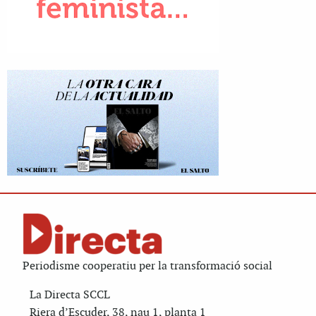
Periodisme cooperatiu per la transformació social
La Directa SCCL
Riera d’Escuder, 38, nau 1, planta 1