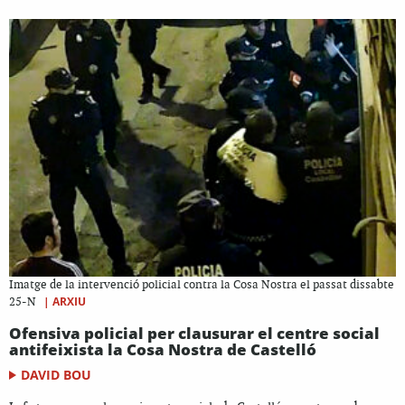
Imatge de la intervenció policial contra la Cosa Nostra el passat dissabte
|
ARXIU
25-N
Ofensiva policial per clausurar el centre social
antifeixista la Cosa Nostra de Castelló
DAVID BOU