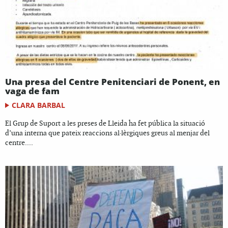
Una presa del Centre Penitenciari de Ponent, en
vaga de fam
CLARA BARBAL
El Grup de Suport a les preses de Lleida ha fet pública la situació
d’una interna que pateix reaccions al·lèrgiques greus al menjar del
centre....