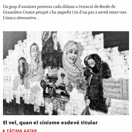
Un grup d'usuàries protesta cada dilluns a l'estació de Renfe de
Granollers Centre perquè s'ha impedit l'ús d'un pas a nivell entre vies.
L'única alternativa...
El vel, quan el cinisme esdevé titular
FÀTIMA AATAR