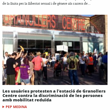
de la lluita per la llibertat sexual i de gènere als carrers de...
Les usuàries protesten a l'estació de Granollers
Centre contra la discriminació de les persones
amb mobilitat reduïda
PEP MEDINA