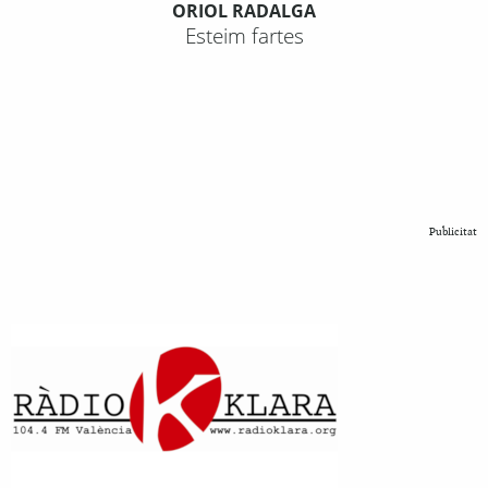
ORIOL RADALGA
Esteim fartes
Publicitat