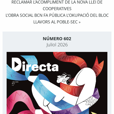
RECLAMAR L’ACOMPLIMENT DE LA NOVA LLEI DE
COOPERATIVES
L’OBRA SOCIAL BCN FA PÚBLICA L’OKUPACIÓ DEL BLOC
LLAVORS AL POBLE-SEC
»
NÚMERO 602
Juliol 2026