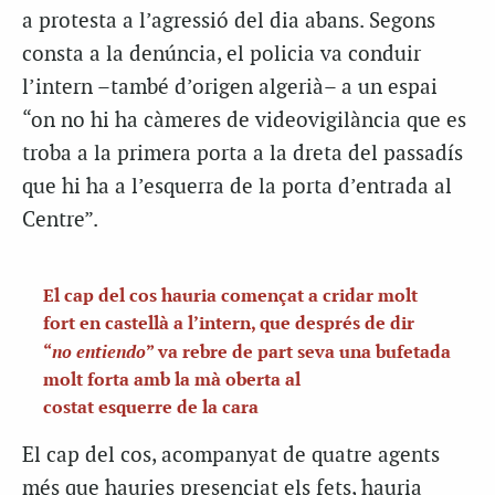
a protesta a l’agressió del dia abans. Segons
consta a la denúncia, el policia va conduir
l’intern –també d’origen algerià– a un espai
“on no hi ha càmeres de videovigilància que es
troba a la primera porta a la dreta del passadís
que hi ha a l’esquerra de la porta d’entrada al
Centre”.
El cap del cos hauria començat a cridar molt
fort en castellà a l’intern, que després de dir
no entiendo
“
” va rebre de part seva una bufetada
molt forta amb la mà oberta al
costat esquerre de la cara
El cap del cos, acompanyat de quatre agents
més que hauries presenciat els fets, hauria