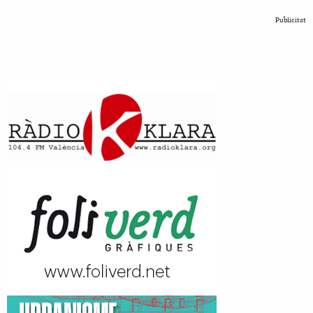
Publicitat