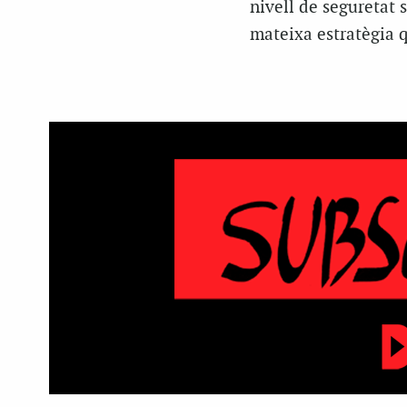
nivell de seguretat 
mateixa estratègia 