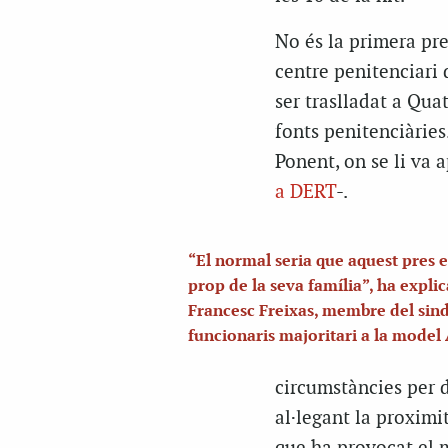
No és la primera pre
centre penitenciari 
ser traslladat a Qua
fonts penitenciàries
Ponent, on se li va a
a DERT
-.
“El normal seria que aquest pres e
prop de la seva família”, ha explic
Francesc Freixas, membre del sind
funcionaris majoritari a la model
circumstàncies per 
al·legant la proximit