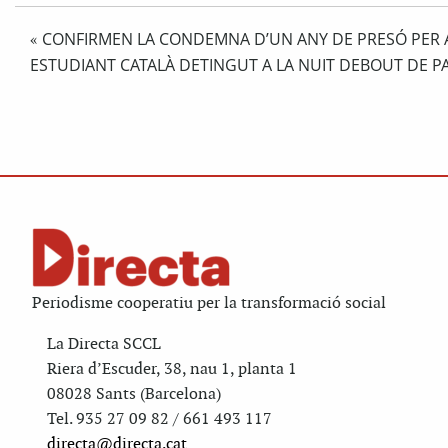
CONFIRMEN LA CONDEMNA D’UN ANY DE PRESÓ PER 
«
ESTUDIANT CATALÀ DETINGUT A LA NUIT DEBOUT DE PA
Periodisme cooperatiu per la transformació social
La Directa SCCL
Riera d’Escuder, 38, nau 1, planta 1
08028 Sants (Barcelona)
Tel. 935 27 09 82 / 661 493 117
directa@directa.cat