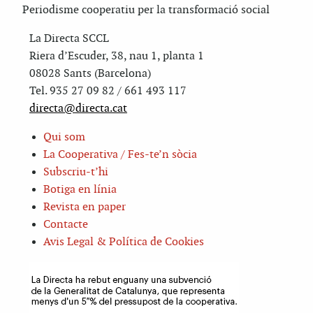
Periodisme cooperatiu per la transformació social
La Directa SCCL
Riera d’Escuder, 38, nau 1, planta 1
08028 Sants (Barcelona)
Tel. 935 27 09 82 / 661 493 117
directa@directa.cat
Qui som
La Cooperativa / Fes-te’n sòcia
Subscriu-t’hi
Botiga en línia
Revista en paper
Contacte
Avis Legal & Política de Cookies