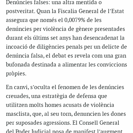
Denúncies falses: una altra mentida o
postveritat. Quan la Fiscalia General de l’Estat
assegura que només el 0,0079% de les
denúncies per violència de gènere presentades
durant els últims set anys han desencadenat la
incoació de diligències penals per un delicte de
denúncia falsa, el debat es revela com una gran
bufonada destinada a alimentar les conviccions
pròpies.
En canvi, s’oculta el fenomen de les denúncies
creuades, una estratègia de defensa que
utilitzen molts homes acusats de violència
masclista, que, al seu torn, denuncien les dones
per suposades agressions. El Consell General
del Poder Judicial posa de manifest l’augment