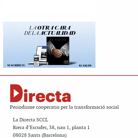
Periodisme cooperatiu per la transformació social
La Directa SCCL
Riera d’Escuder, 38, nau 1, planta 1
08028 Sants (Barcelona)