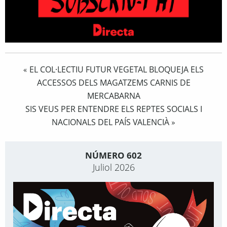
EL COL·LECTIU FUTUR VEGETAL BLOQUEJA ELS
«
ACCESSOS DELS MAGATZEMS CARNIS DE
MERCABARNA
SIS VEUS PER ENTENDRE ELS REPTES SOCIALS I
NACIONALS DEL PAÍS VALENCIÀ
»
NÚMERO 602
Juliol 2026