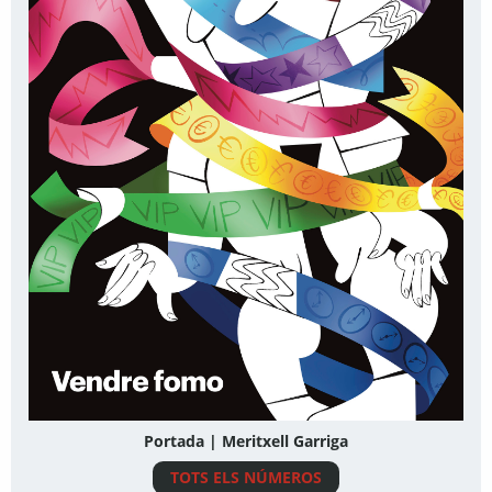
Portada | Meritxell Garriga
TOTS ELS NÚMEROS