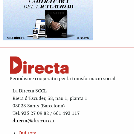
Periodisme cooperatiu per la transformació social
La Directa SCCL
Riera d’Escuder, 38, nau 1, planta 1
08028 Sants (Barcelona)
Tel. 935 27 09 82 / 661 493 117
directa@directa.cat
Qui som