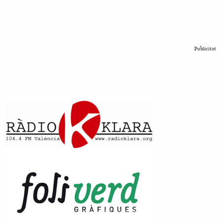
Publicitat