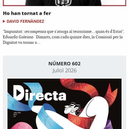
Ho han tornat a fer
DAVID FERNÀNDEZ
"Impunitat: recompensa que s'atorga al terrorisme... quan és d'Estat".
Eduardo Galeano Dimarts, com cada quinze dies, la Comissió per la
Dignitat va tornar a...
NÚMERO 602
Juliol 2026