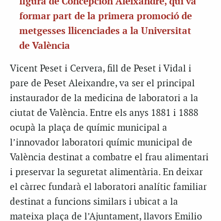
figura de Concepción Aleixandre, qui va
formar part de la primera promoció de
metgesses llicenciades a la Universitat
de València
Vicent Peset i Cervera, fill de Peset i Vidal i
pare de Peset Aleixandre, va ser el principal
instaurador de la medicina de laboratori a la
ciutat de València. Entre els anys 1881 i 1888
ocupà la plaça de químic municipal a
l’innovador laboratori químic municipal de
València destinat a combatre el frau alimentari
i preservar la seguretat alimentària. En deixar
el càrrec fundarà el laboratori analític familiar
destinat a funcions similars i ubicat a la
mateixa plaça de l’Ajuntament, llavors Emilio