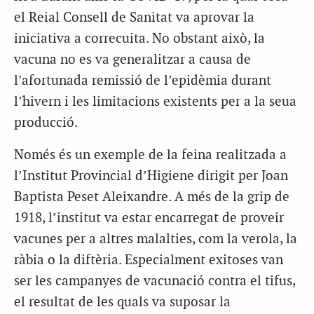
el Reial Consell de Sanitat va aprovar la
iniciativa a correcuita. No obstant això, la
vacuna no es va generalitzar a causa de
l’afortunada remissió de l’epidèmia durant
l’hivern i les limitacions existents per a la seua
producció.
Només és un exemple de la feina realitzada a
l’Institut Provincial d’Higiene dirigit per Joan
Baptista Peset Aleixandre. A més de la grip de
1918, l’institut va estar encarregat de proveir
vacunes per a altres malalties, com la verola, la
ràbia o la diftèria. Especialment exitoses van
ser les campanyes de vacunació contra el tifus,
el resultat de les quals va suposar la