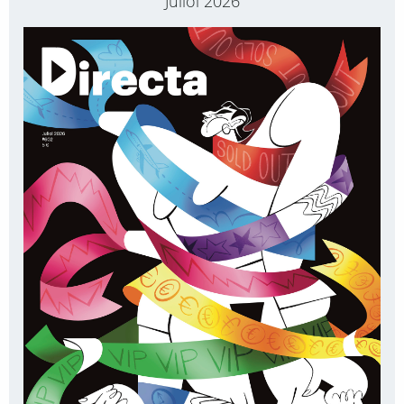
Juliol 2026