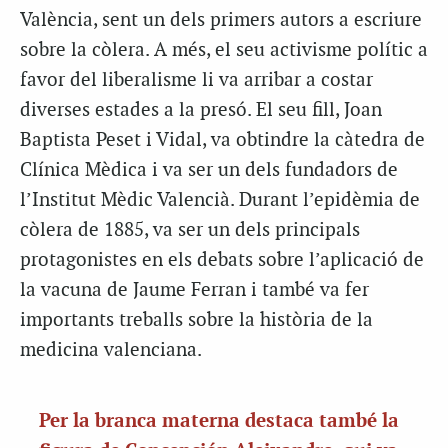
València, sent un dels primers autors a escriure
sobre la còlera. A més, el seu activisme polític a
favor del liberalisme li va arribar a costar
diverses estades a la presó. El seu fill, Joan
Baptista Peset i Vidal, va obtindre la càtedra de
Clínica Mèdica i va ser un dels fundadors de
l’Institut Mèdic Valencià. Durant l’epidèmia de
còlera de 1885, va ser un dels principals
protagonistes en els debats sobre l’aplicació de
la vacuna de Jaume Ferran i també va fer
importants treballs sobre la història de la
medicina valenciana.
Per la branca materna destaca també la