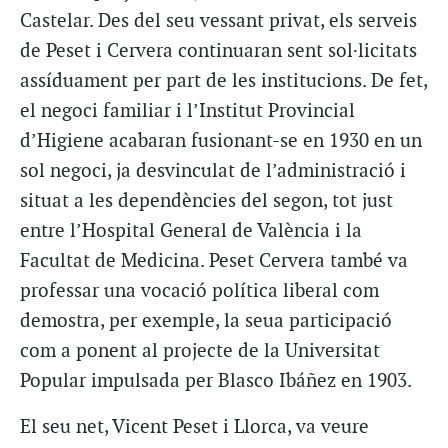
Castelar. Des del seu vessant privat, els serveis
de Peset i Cervera continuaran sent sol·licitats
assíduament per part de les institucions. De fet,
el negoci familiar i l’Institut Provincial
d’Higiene acabaran fusionant-se en 1930 en un
sol negoci, ja desvinculat de l’administració i
situat a les dependències del segon, tot just
entre l’Hospital General de València i la
Facultat de Medicina. Peset Cervera també va
professar una vocació política liberal com
demostra, per exemple, la seua participació
com a ponent al projecte de la Universitat
Popular impulsada per Blasco Ibáñez en 1903.
El seu net, Vicent Peset i Llorca, va veure