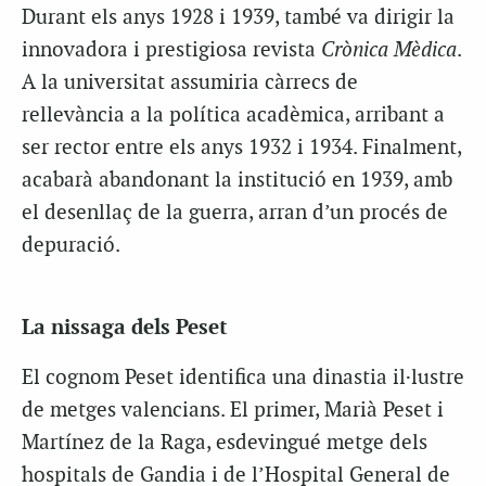
Durant els anys 1928 i 1939, també va dirigir la
innovadora i prestigiosa revista
Crònica Mèdica
.
A la universitat assumiria càrrecs de
rellevància a la política acadèmica, arribant a
ser rector entre els anys 1932 i 1934. Finalment,
acabarà abandonant la institució en 1939, amb
el desenllaç de la guerra, arran d’un procés de
depuració.
La nissaga dels Peset
El cognom Peset identifica una dinastia il·lustre
de metges valencians. El primer, Marià Peset i
Martínez de la Raga, esdevingué metge dels
hospitals de Gandia i de l’Hospital General de