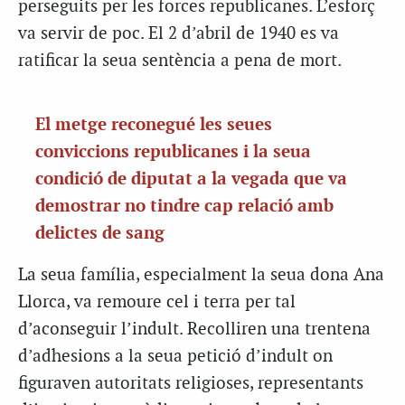
perseguits per les forces republicanes. L’esforç
va servir de poc. El 2 d’abril de 1940 es va
ratificar la seua sentència a pena de mort.
El metge reconegué les seues
conviccions republicanes i la seua
condició de diputat a la vegada que va
demostrar no tindre cap relació amb
delictes de sang
La seua família, especialment la seua dona Ana
Llorca, va remoure cel i terra per tal
d’aconseguir l’indult. Recolliren una trentena
d’adhesions a la seua petició d’indult on
figuraven autoritats religioses, representants