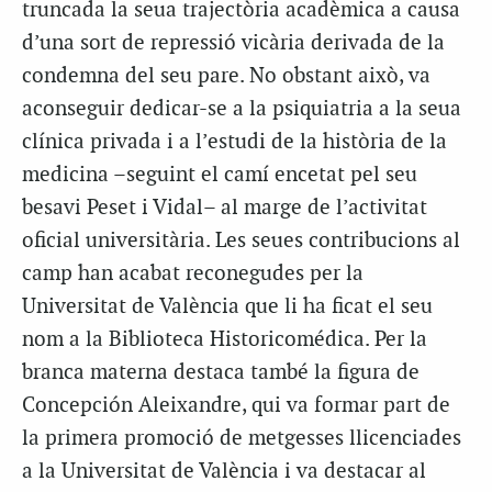
truncada la seua trajectòria acadèmica a causa
d’una sort de repressió vicària derivada de la
condemna del seu pare. No obstant això, va
aconseguir dedicar-se a la psiquiatria a la seua
clínica privada i a l’estudi de la història de la
medicina –seguint el camí encetat pel seu
besavi Peset i Vidal– al marge de l’activitat
oficial universitària. Les seues contribucions al
camp han acabat reconegudes per la
Universitat de València que li ha ficat el seu
nom a la Biblioteca Historicomédica. Per la
branca materna destaca també la figura de
Concepción Aleixandre, qui va formar part de
la primera promoció de metgesses llicenciades
a la Universitat de València i va destacar al