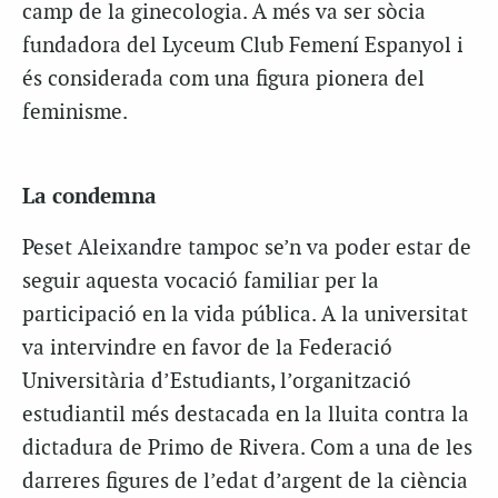
camp de la ginecologia. A més va ser sòcia
fundadora del Lyceum Club Femení Espanyol i
és considerada com una figura pionera del
feminisme.
La condemna
Peset Aleixandre tampoc se’n va poder estar de
seguir aquesta vocació familiar per la
participació en la vida pública. A la universitat
va intervindre en favor de la Federació
Universitària d’Estudiants, l’organització
estudiantil més destacada en la lluita contra la
dictadura de Primo de Rivera. Com a una de les
darreres figures de l’edat d’argent de la ciència