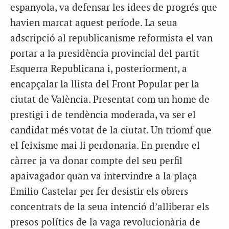
espanyola, va defensar les idees de progrés que
havien marcat aquest període. La seua
adscripció al republicanisme reformista el van
portar a la presidència provincial del partit
Esquerra Republicana i, posteriorment, a
encapçalar la llista del Front Popular per la
ciutat de València. Presentat com un home de
prestigi i de tendència moderada, va ser el
candidat més votat de la ciutat. Un triomf que
el feixisme mai li perdonaria. En prendre el
càrrec ja va donar compte del seu perfil
apaivagador quan va intervindre a la plaça
Emilio Castelar per fer desistir els obrers
concentrats de la seua intenció d’alliberar els
presos polítics de la vaga revolucionària de