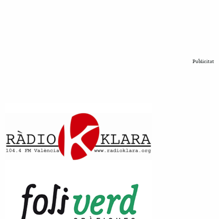
Publicitat