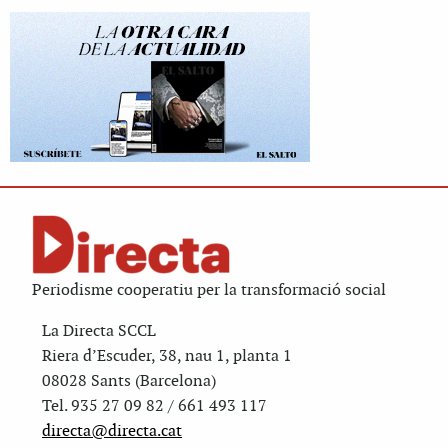
Periodisme cooperatiu per la transformació social
La Directa SCCL
Riera d’Escuder, 38, nau 1, planta 1
08028 Sants (Barcelona)
Tel. 935 27 09 82 / 661 493 117
directa@directa.cat