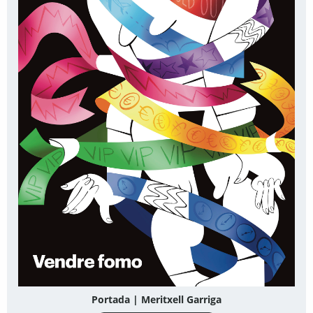
Portada | Meritxell Garriga