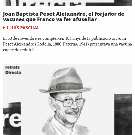
Joan Baptista Peset Aleixandre, el forjador de
vacunes que Franco va fer afusellar
LLUÍS PASCUAL
El 30 de novembre es compleixen 103 anys de la publicació on Joan
Peset Aleixandre (Godella, 1886-Paterna, 1941) presentava una vacuna
capaç de reduir la...