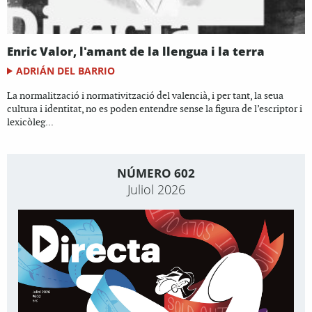
Enric Valor, l'amant de la llengua i la terra
ADRIÁN DEL BARRIO
La normalització i normativització del valencià, i per tant, la seua
cultura i identitat, no es poden entendre sense la figura de l’escriptor i
lexicòleg...
NÚMERO 602
Juliol 2026