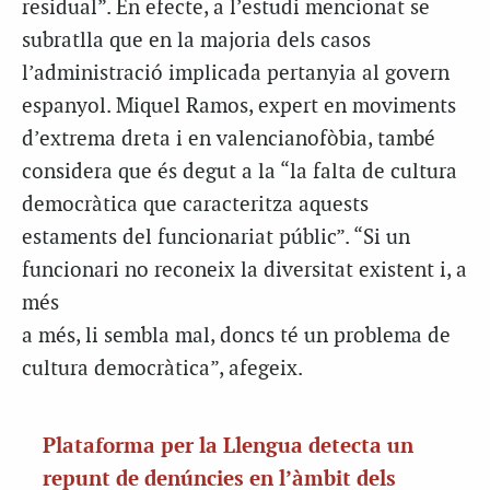
residual”. En efecte, a l’estudi mencionat se
subratlla que en la majoria dels casos
l’administració implicada pertanyia al govern
espanyol. Miquel Ramos, expert en moviments
d’extrema dreta i en valencianofòbia, també
considera que és degut a la “la falta de cultura
democràtica que caracteritza aquests
estaments del funcionariat públic”. “Si un
funcionari no reconeix la diversitat existent i, a
més
a més, li sembla mal, doncs té un problema de
cultura democràtica”, afegeix.
Plataforma per la Llengua detecta un
repunt de denúncies en l’àmbit dels