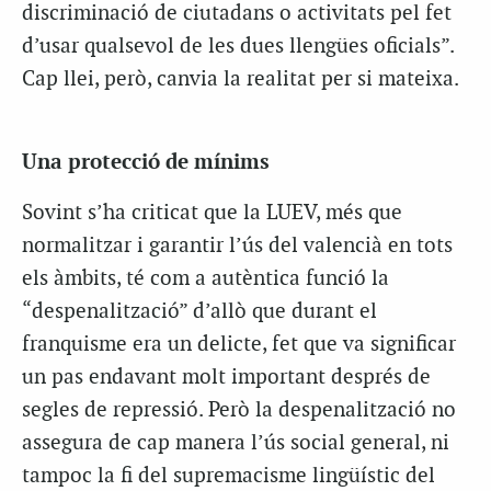
discriminació de ciutadans o activitats pel fet
d’usar qualsevol de les dues llengües oficials”.
Cap llei, però, canvia la realitat per si mateixa.
Una protecció de mínims
Sovint s’ha criticat que la LUEV, més que
normalitzar i garantir l’ús del valencià en tots
els àmbits, té com a autèntica funció la
“despenalització” d’allò que durant el
franquisme era un delicte, fet que va significar
un pas endavant molt important després de
segles de repressió. Però la despenalització no
assegura de cap manera l’ús social general, ni
tampoc la fi del supremacisme lingüístic del