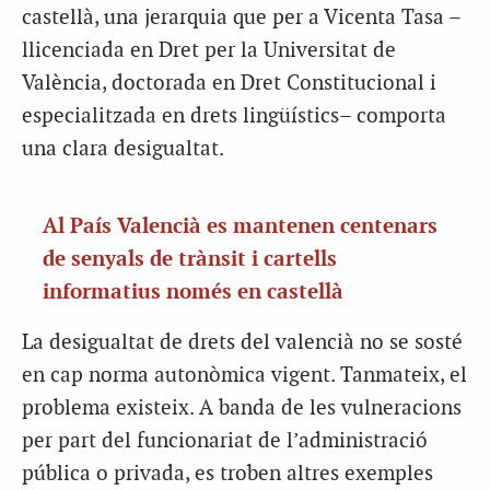
castellà, una jerarquia que per a Vicenta Tasa –
llicenciada en Dret per la Universitat de
València, doctorada en Dret Constitucional i
especialitzada en drets lingüístics– comporta
una clara desigualtat.
Al País Valencià es mantenen centenars
de senyals de trànsit i cartells
informatius només en castellà
La desigualtat de drets del valencià no se sosté
en cap norma autonòmica vigent. Tanmateix, el
problema existeix. A banda de les vulneracions
per part del funcionariat de l’administració
pública o privada, es troben altres exemples