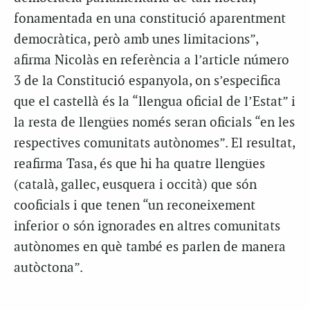
fonamentada en una constitució aparentment
democràtica, però amb unes limitacions”,
afirma Nicolàs en referència a l’article número
3 de la Constitució espanyola, on s’especifica
que el castellà és la “llengua oficial de l’Estat” i
la resta de llengües només seran oficials “en les
respectives comunitats autònomes”. El resultat,
reafirma Tasa, és que hi ha quatre llengües
(català, gallec, eusquera i occità) que són
cooficials i que tenen “un reconeixement
inferior o són ignorades en altres comunitats
autònomes en què també es parlen de manera
autòctona”.