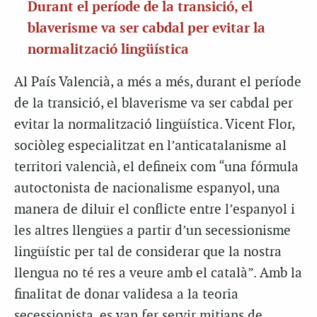
Durant el període de la transició, el
blaverisme va ser cabdal per evitar la
normalització lingüística
Al País Valencià, a més a més, durant el període
de la transició, el blaverisme va ser cabdal per
evitar la normalització lingüística. Vicent Flor,
sociòleg especialitzat en l’anticatalanisme al
territori valencià, el defineix com “una fórmula
autoctonista de nacionalisme espanyol, una
manera de diluir el conflicte entre l’espanyol i
les altres llengües a partir d’un secessionisme
lingüístic per tal de considerar que la nostra
llengua no té res a veure amb el català”. Amb la
finalitat de donar validesa a la teoria
secessionista, es van fer servir mitjans de