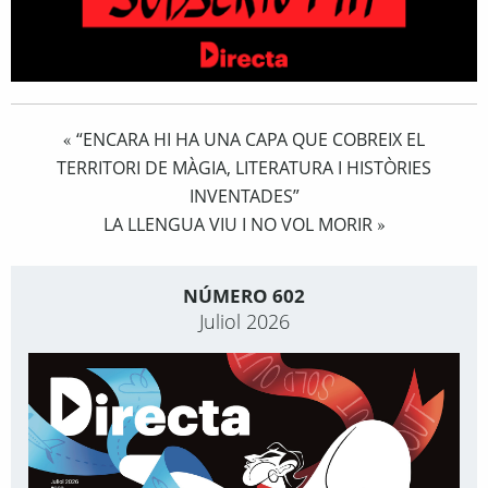
“ENCARA HI HA UNA CAPA QUE COBREIX EL
«
TERRITORI DE MÀGIA, LITERATURA I HISTÒRIES
INVENTADES”
LA LLENGUA VIU I NO VOL MORIR
»
NÚMERO 602
Juliol 2026