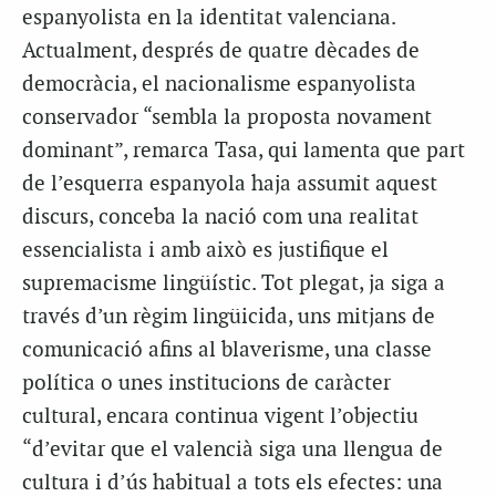
espanyolista en la identitat valenciana.
Actualment, després de quatre dècades de
democràcia, el nacionalisme espanyolista
conservador “sembla la proposta novament
dominant”, remarca Tasa, qui lamenta que part
de l’esquerra espanyola haja assumit aquest
discurs, conceba la nació com una realitat
essencialista i amb això es justifique el
supremacisme lingüístic. Tot plegat, ja siga a
través d’un règim lingüicida, uns mitjans de
comunicació afins al blaverisme, una classe
política o unes institucions de caràcter
cultural, encara continua vigent l’objectiu
“d’evitar que el valencià siga una llengua de
cultura i d’ús habitual a tots els efectes: una