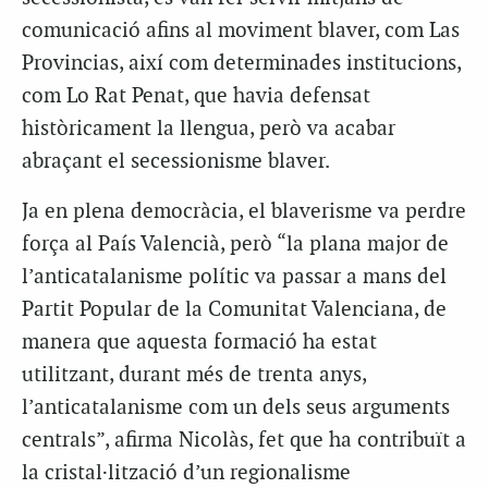
comunicació afins al moviment blaver, com Las
Provincias, així com determinades institucions,
com Lo Rat Penat, que havia defensat
històricament la llengua, però va acabar
abraçant el secessionisme blaver.
Ja en plena democràcia, el blaverisme va perdre
força al País Valencià, però “la plana major de
l’anticatalanisme polític va passar a mans del
Partit Popular de la Comunitat Valenciana, de
manera que aquesta formació ha estat
utilitzant, durant més de trenta anys,
l’anticatalanisme com un dels seus arguments
centrals”, afirma Nicolàs, fet que ha contribuït a
la cristal·lització d’un regionalisme