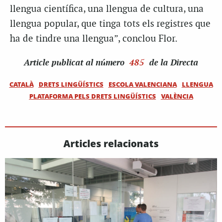
llengua científica, una llengua de cultura, una
llengua popular, que tinga tots els registres que
ha de tindre una llengua”, conclou Flor.
Article
publicat al número
485
de la Directa
CATALÀ
DRETS LINGÜÍSTICS
ESCOLA VALENCIANA
LLENGUA
PLATAFORMA PELS DRETS LINGÜÍSTICS
VALÈNCIA
Articles relacionats