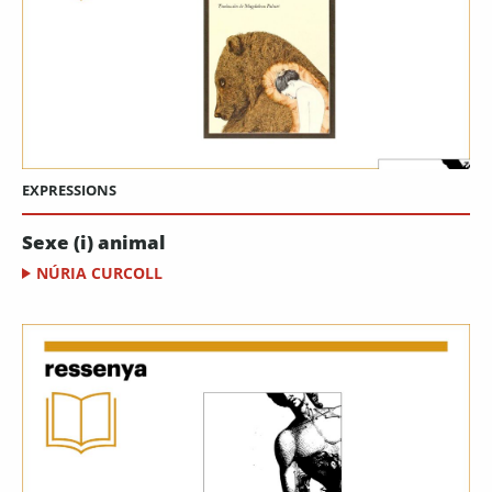
EXPRESSIONS
Sexe (i) animal
NÚRIA CURCOLL