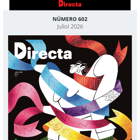
NÚMERO 602
Juliol 2026