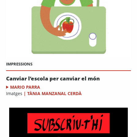
IMPRESSIONS
Canviar l’escola per canviar el món
MARIO PARRA
Imatges
|
TÀNIA MANZANAL CERDÀ