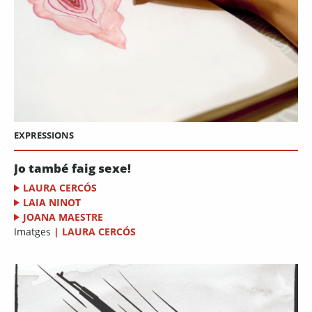
EXPRESSIONS
Jo també faig sexe!
LAURA CERCÓS
LAIA NINOT
JOANA MAESTRE
Imatges
|
LAURA CERCÓS