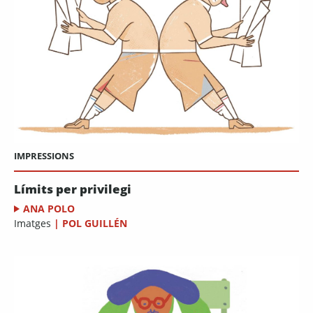
IMPRESSIONS
Límits per privilegi
ANA POLO
Imatges
|
POL GUILLÉN