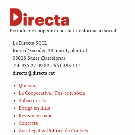
Periodisme cooperatiu per la transformació social
La Directa SCCL
Riera d’Escuder, 38, nau 1, planta 1
08028 Sants (Barcelona)
Tel. 935 27 09 82 / 661 493 117
directa@directa.cat
Qui som
La Cooperativa / Fes-te’n sòcia
Subscriu-t’hi
Botiga en línia
Revista en paper
Contacte
Avis Legal & Política de Cookies