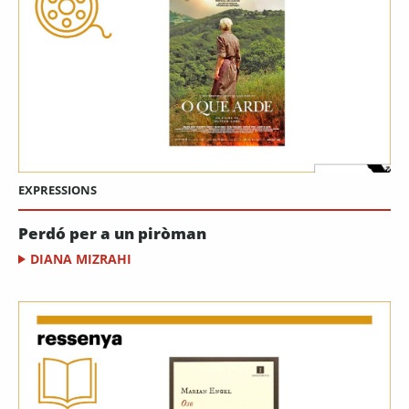
EXPRESSIONS
Perdó per a un piròman
DIANA MIZRAHI