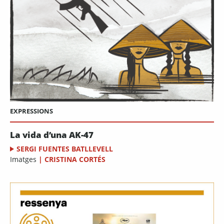
EXPRESSIONS
La vida d’una AK-47
SERGI FUENTES BATLLEVELL
Imatges
|
CRISTINA CORTÉS