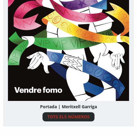
Portada | Meritxell Garriga
TOTS ELS NÚMEROS