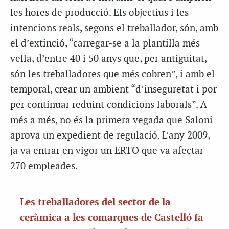
les hores de producció. Els objectius i les
intencions reals, segons el treballador, són, amb
el d’extinció, “carregar-se a la plantilla més
vella, d’entre 40 i 50 anys que, per antiguitat,
són les treballadores que més cobren”, i amb el
temporal, crear un ambient “d’inseguretat i por
per continuar reduint condicions laborals”. A
més a més, no és la primera vegada que Saloni
aprova un expedient de regulació. L’any 2009,
ja va entrar en vigor un ERTO que va afectar
270 empleades.
Les treballadores del sector de la
ceràmica a les comarques de Castelló fa