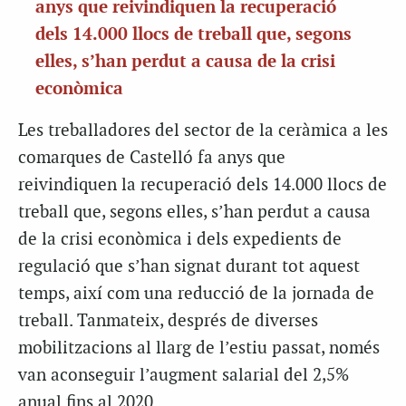
anys que reivindiquen la recuperació
dels 14.000 llocs de treball que, segons
elles, s’han perdut a causa de la crisi
econòmica
Les treballadores del sector de la ceràmica a les
comarques de Castelló fa anys que
reivindiquen la recuperació dels 14.000 llocs de
treball que, segons elles, s’han perdut a causa
de la crisi econòmica i dels expedients de
regulació que s’han signat durant tot aquest
temps, així com una reducció de la jornada de
treball. Tanmateix, després de diverses
mobilitzacions al llarg de l’estiu passat, només
van aconseguir l’augment salarial del 2,5%
anual fins al 2020.