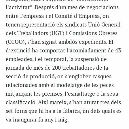
l’activitat”. Després d’un mes de negociacions
entre l’empresa i el Comité d’Empresa, on
tenen representació els sindicats Unió General
dels Treballadors (UGT) i Comissions Obreres
(CCOO), s’han signat ambdós expedients. El
d’extinció ha comportat l’acomiadament de 43
empleades, i el temporal, la suspensió de
jornada de més de 200 treballadores de la
secció de producció, on s’engloben tasques
relacionades amb el modelatge de les peces
mitjançant les premses, l’esmaltatge o la seua
classificació. Així mateix, s’han aturat tres dels
set forns que hi ha a la fàbrica, un dels quals es
va inaugurar fa any i mig.