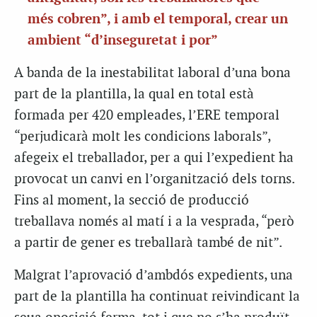
més cobren”, i amb el temporal, crear un
ambient “d’inseguretat i por
”
A banda de la inestabilitat laboral d’una bona
part de la plantilla, la qual en total està
formada per 420 empleades, l’ERE temporal
“perjudicarà molt les condicions laborals”,
afegeix el treballador, per a qui l’expedient ha
provocat un canvi en l’organització dels torns.
Fins al moment, la secció de producció
treballava només al matí i a la vesprada, “però
a partir de gener es treballarà també de nit”.
Malgrat l’aprovació d’ambdós expedients, una
part de la plantilla ha continuat reivindicant la