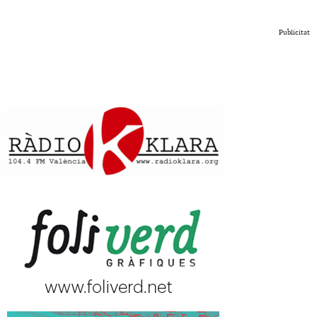
Publicitat