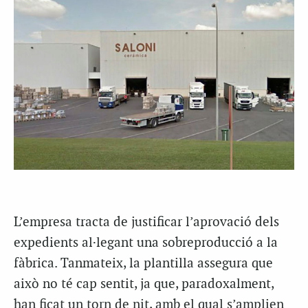
L’empresa tracta de justificar l’aprovació dels
expedients al·legant una sobreproducció a la
fàbrica. Tanmateix, la plantilla assegura que
això no té cap sentit, ja que, paradoxalment,
han ficat un torn de nit, amb el qual s’amplien