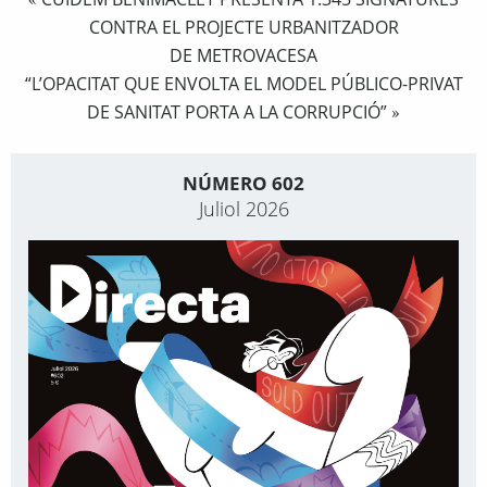
«
CONTRA EL PROJECTE URBANITZADOR
DE METROVACESA
“L’OPACITAT QUE ENVOLTA EL MODEL PÚBLICO-PRIVAT
DE SANITAT PORTA A LA CORRUPCIÓ”
»
NÚMERO 602
Juliol 2026