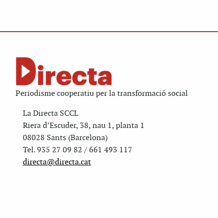
Periodisme cooperatiu per la transformació social
La Directa SCCL
Riera d’Escuder, 38, nau 1, planta 1
08028 Sants (Barcelona)
Tel. 935 27 09 82 / 661 493 117
directa@directa.cat