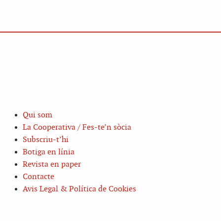
Qui som
La Cooperativa / Fes-te’n sòcia
Subscriu-t’hi
Botiga en línia
Revista en paper
Contacte
Avis Legal & Política de Cookies