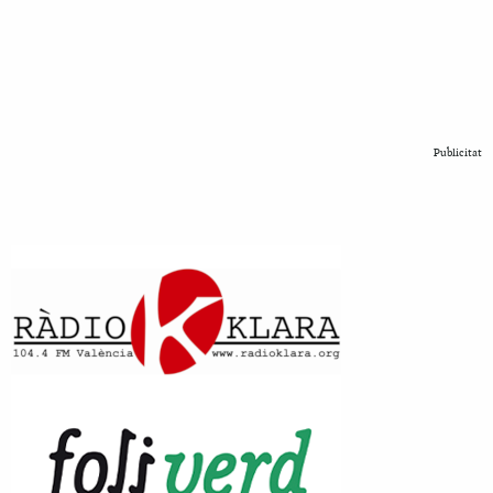
Publicitat