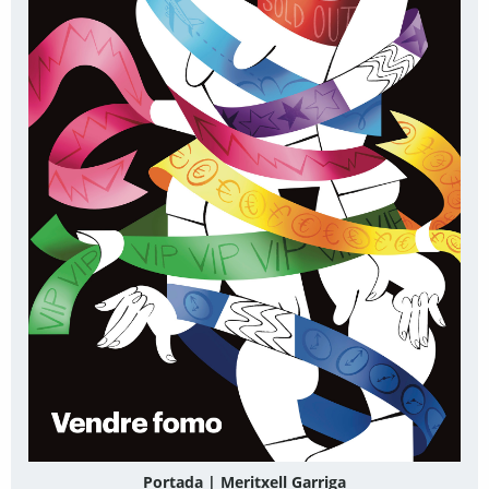
Portada | Meritxell Garriga