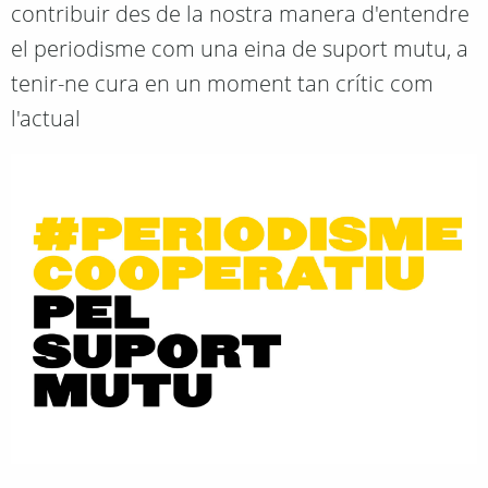
contribuir des de la nostra manera d'entendre
el periodisme com una eina de suport mutu, a
tenir-ne cura en un moment tan crític com
l'actual