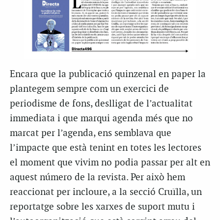
Encara que la publicació quinzenal en paper la
plantegem sempre com un exercici de
periodisme de fons, deslligat de l’actualitat
immediata i que marqui agenda més que no
marcat per l’agenda, ens semblava que
l’impacte que està tenint en totes les lectores
el moment que vivim no podia passar per alt en
aquest número de la revista. Per això hem
reaccionat per incloure, a la secció Cruïlla, un
reportatge sobre les xarxes de suport mutu i