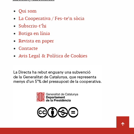
Qui som
La Cooperativa / Fes-te’n sòcia
Subscriu-t’hi
Botiga en línia
Revista en paper
Contacte
Avis Legal & Política de Cookies