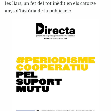
les llars, un fet del tot inèdit en els catorze
anys d’història de la publicació.