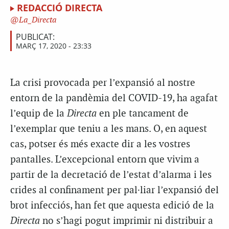
REDACCIÓ DIRECTA
La_Directa
PUBLICAT:
MARÇ 17, 2020 - 23:33
La crisi provocada per l’expansió al nostre
entorn de la pandèmia del COVID-19, ha agafat
l’equip de la
Directa
en ple tancament de
l’exemplar que teniu a les mans. O, en aquest
cas, potser és més exacte dir a les vostres
pantalles. L’excepcional entorn que vivim a
partir de la decretació de l’estat d’alarma i les
crides al confinament per pal·liar l’expansió del
brot infecciós, han fet que aquesta edició de la
Directa
no s’hagi pogut imprimir ni distribuir a