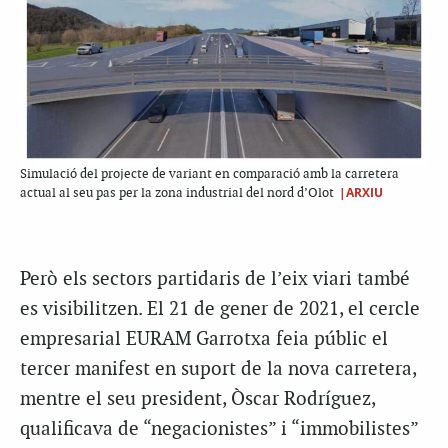
Simulació del projecte de variant en comparació amb la carretera
|ARXIU
actual al seu pas per la zona industrial del nord d’Olot
Però els sectors partidaris de l’eix viari també
es visibilitzen. El 21 de gener de 2021, el cercle
empresarial EURAM Garrotxa feia públic el
tercer manifest en suport de la nova carretera,
mentre el seu president, Òscar Rodríguez,
qualificava de “negacionistes” i “immobilistes”