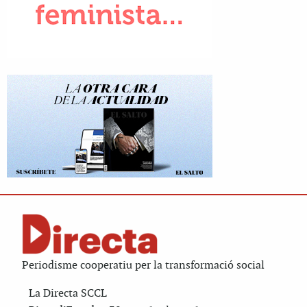
Periodisme cooperatiu per la transformació social
La Directa SCCL