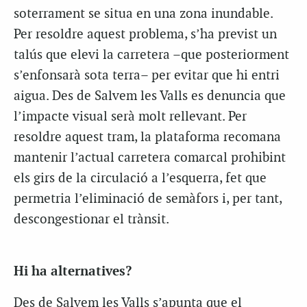
soterrament se situa en una zona inundable.
Per resoldre aquest problema, s’ha previst un
talús que elevi la carretera –que posteriorment
s’enfonsarà sota terra– per evitar que hi entri
aigua. Des de Salvem les Valls es denuncia que
l’impacte visual serà molt rellevant. Per
resoldre aquest tram, la plataforma recomana
mantenir l’actual carretera comarcal prohibint
els girs de la circulació a l’esquerra, fet que
permetria l’eliminació de semàfors i, per tant,
descongestionar el trànsit.
Hi ha alternatives?
Des de Salvem les Valls s’apunta que el