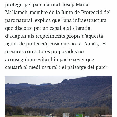
protegit pel parc natural. Josep Maria
Mallarach, membre de la Junta de Protecció del
parc natural, explica que “una infraestructura
que discorre per un espai així s’hauria
d’adaptar als requeriments propis d’aquesta
figura de protecció, cosa que no fa. A més, les
mesures correctores proposades no
aconseguiran evitar l’impacte sever que
causarà al medi natural i el paisatge del parc”.