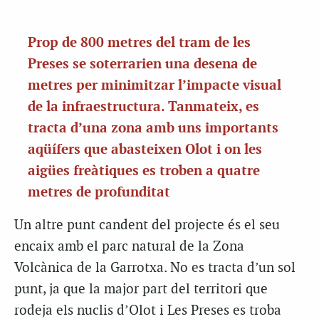
Prop de 800 metres del tram de les
Preses se soterrarien una desena de
metres per minimitzar l’impacte visual
de la infraestructura. Tanmateix, es
tracta d’una zona amb uns importants
aqüífers que abasteixen Olot i on les
aigües freàtiques es troben a quatre
metres de profunditat
Un altre punt candent del projecte és el seu
encaix amb el parc natural de la Zona
Volcànica de la Garrotxa. No es tracta d’un sol
punt, ja que la major part del territori que
rodeja els nuclis d’Olot i Les Preses es troba