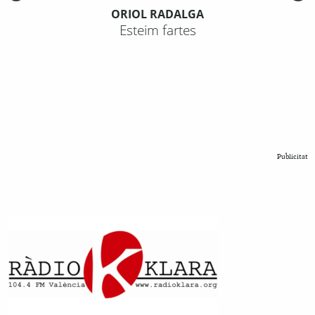
ORIOL RADALGA
Esteim fartes
Publicitat