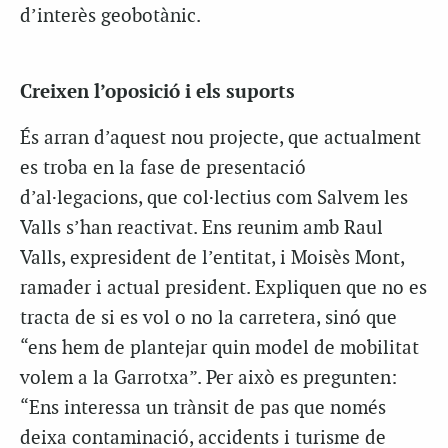
d’interès geobotànic.
Creixen l’oposició i els suports
És arran d’aquest nou projecte, que actualment
es troba en la fase de presentació
d’al·legacions, que col·lectius com Salvem les
Valls s’han reactivat. Ens reunim amb Raul
Valls, expresident de l’entitat, i Moisès Mont,
ramader i actual president. Expliquen que no es
tracta de si es vol o no la carretera, sinó que
“ens hem de plantejar quin model de mobilitat
volem a la Garrotxa”. Per això es pregunten:
“Ens interessa un trànsit de pas que només
deixa contaminació, accidents i turisme de