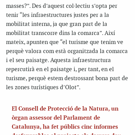
masses?”. Des d’aquest col·lectiu s’opta per
tenir “les infraestructures justes per a la
mobilitat interna, ja que gran part de la
mobilitat transcorre dins la comarca”. Així
mateix, apunten que “el turisme que tenim ve
perquè valora com està organitzada la comarca
i el seu paisatge. Aquesta infraestructura
repercutirà en el paisatge i, per tant, en el
turisme, perquè estem destrossant bona part de
les zones turístiques d’Olot”.
El Consell de Protecció de la Natura, un
òrgan assessor del Parlament de
Catalunya, ha fet públics cinc informes