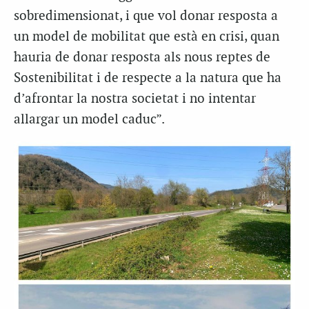
sobredimensionat, i que vol donar resposta a
un model de mobilitat que està en crisi, quan
hauria de donar resposta als nous reptes de
Sostenibilitat i de respecte a la natura que ha
d’afrontar la nostra societat i no intentar
allargar un model caduc”.