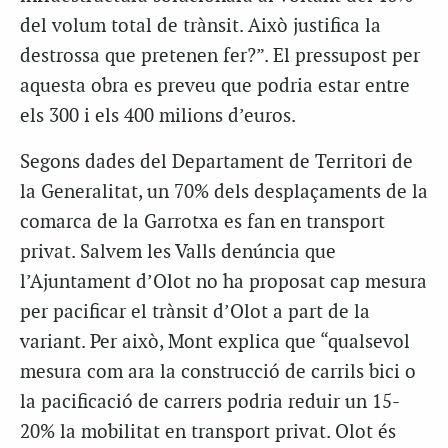
del volum total de trànsit. Això justifica la
destrossa que pretenen fer?”. El pressupost per
aquesta obra es preveu que podria estar entre
els 300 i els 400 milions d’euros.
Segons dades del Departament de Territori de
la Generalitat, un 70% dels desplaçaments de la
comarca de la Garrotxa es fan en transport
privat. Salvem les Valls denúncia que
l’Ajuntament d’Olot no ha proposat cap mesura
per pacificar el trànsit d’Olot a part de la
variant. Per això, Mont explica que “qualsevol
mesura com ara la construcció de carrils bici o
la pacificació de carrers podria reduir un 15-
20% la mobilitat en transport privat. Olot és