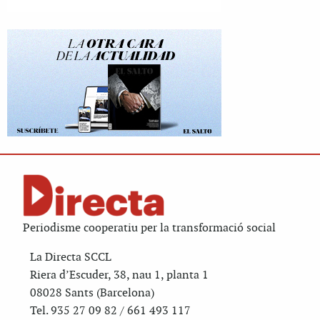
Periodisme cooperatiu per la transformació social
La Directa SCCL
Riera d’Escuder, 38, nau 1, planta 1
08028 Sants (Barcelona)
Tel. 935 27 09 82 / 661 493 117