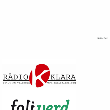
Publicitat