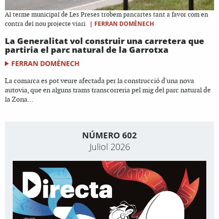
Al terme municipal de Les Preses trobem pancartes tant a favor com en
|
FERRAN DOMÈNECH
contra del nou projecte viari
La Generalitat vol construir una carretera que
partiria el parc natural de la Garrotxa
FERRAN DOMÈNECH
La comarca es pot veure afectada per la construcció d'una nova
autovia, que en alguns trams transcorreria pel mig del parc natural de
la Zona...
NÚMERO 602
Juliol 2026