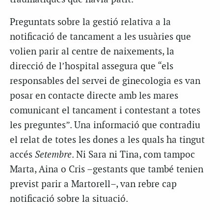
Preguntats sobre la gestió relativa a la
notificació de tancament a les usuàries que
volien parir al centre de naixements, la
direcció de l’hospital assegura que “els
responsables del servei de ginecologia es van
posar en contacte directe amb les mares
comunicant el tancament i contestant a totes
les preguntes”. Una informació que contradiu
el relat de totes les dones a les quals ha tingut
accés
Setembre
. Ni Sara ni Tina, com tampoc
Marta, Aina o Cris –gestants que també tenien
previst parir a Martorell–, van rebre cap
notificació sobre la situació.