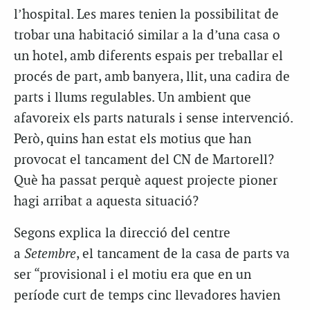
l’hospital. Les mares tenien la possibilitat de
trobar una habitació similar a la d’una casa o
un hotel, amb diferents espais per treballar el
procés de part, amb banyera, llit, una cadira de
parts i llums regulables. Un ambient que
afavoreix els parts naturals i sense intervenció.
Però, quins han estat els motius que han
provocat el tancament del CN de Martorell?
Què ha passat perquè aquest projecte pioner
hagi arribat a aquesta situació?
Segons explica la direcció del centre
a
Setembre
, el tancament de la casa de parts va
ser “provisional i el motiu era que en un
període curt de temps cinc llevadores havien