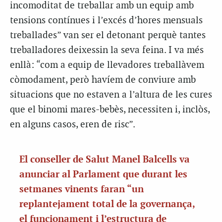
incomoditat de treballar amb un equip amb
tensions contínues i l’excés d’hores mensuals
treballades” van ser el detonant perquè tantes
treballadores deixessin la seva feina. I va més
enllà: “com a equip de llevadores treballàvem
còmodament, però havíem de conviure amb
situacions que no estaven a l’altura de les cures
que el binomi mares-bebès, necessiten i, inclòs,
en alguns casos, eren de risc”.
El conseller de Salut Manel Balcells va
anunciar al Parlament que durant les
setmanes vinents faran “un
replantejament total de la governança,
el funcionament i l’estructura de