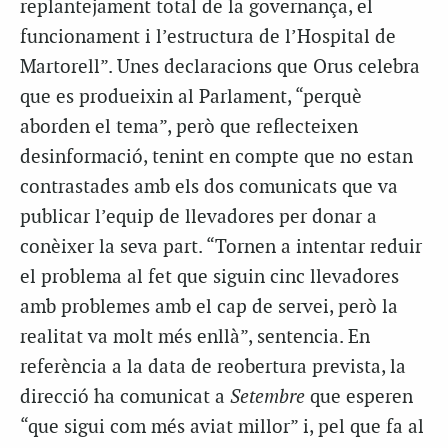
replantejament total de la governança, el
funcionament i l’estructura de l’Hospital de
Martorell”. Unes declaracions que Orus celebra
que es produeixin al Parlament, “perquè
aborden el tema”, però que reflecteixen
desinformació, tenint en compte que no estan
contrastades amb els dos comunicats que va
publicar l’equip de llevadores per donar a
conèixer la seva part. “Tornen a intentar reduir
el problema al fet que siguin cinc llevadores
amb problemes amb el cap de servei, però la
realitat va molt més enllà”, sentencia. En
referència a la data de reobertura prevista, la
direcció ha comunicat a
Setembre
que esperen
“que sigui com més aviat millor” i, pel que fa al