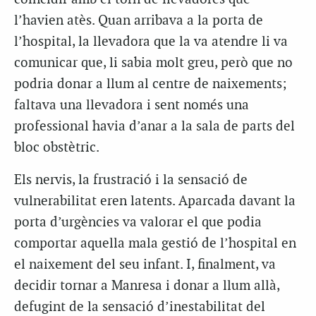
l’havien atès. Quan arribava a la porta de
l’hospital, la llevadora que la va atendre li va
comunicar que, li sabia molt greu, però que no
podria donar a llum al centre de naixements;
faltava una llevadora i sent només una
professional havia d’anar a la sala de parts del
bloc obstètric.
Els nervis, la frustració i la sensació de
vulnerabilitat eren latents. Aparcada davant la
porta d’urgències va valorar el que podia
comportar aquella mala gestió de l’hospital en
el naixement del seu infant. I, finalment, va
decidir tornar a Manresa i donar a llum allà,
defugint de la sensació d’inestabilitat del