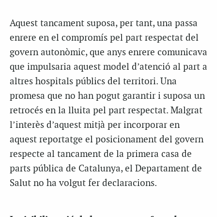
Aquest tancament suposa, per tant, una passa
enrere en el compromís pel part respectat del
govern autonòmic, que anys enrere comunicava
que impulsaria aquest model d’atenció al part a
altres hospitals públics del territori. Una
promesa que no han pogut garantir i suposa un
retrocés en la lluita pel part respectat. Malgrat
l’interès d’aquest mitjà per incorporar en
aquest reportatge el posicionament del govern
respecte al tancament de la primera casa de
parts pública de Catalunya, el Departament de
Salut no ha volgut fer declaracions.