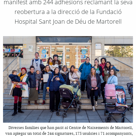
manifest amb 244 adhesions reclamant la seva
reobertura a la direcció de la Fundació
Hospital Sant Joan de Déu de Martorell
Diverses famílies que han parit al Centre de Naixements de Martorell,
van aplegar un total de 244 signatures, 173 usuàries i 71 acompanyants,