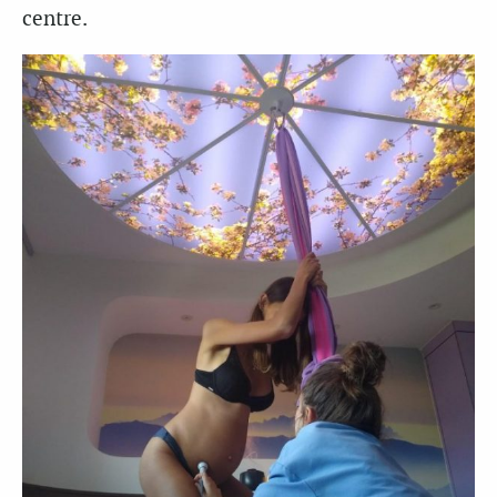
centre.