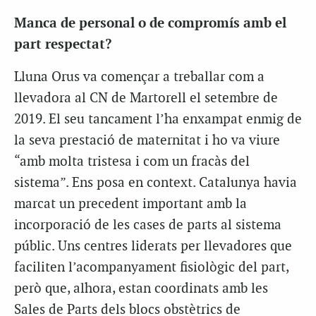
Manca de personal o de compromís amb el
part respectat?
Lluna Orus va començar a treballar com a
llevadora al CN de Martorell el setembre de
2019. El seu tancament l’ha enxampat enmig de
la seva prestació de maternitat i ho va viure
“amb molta tristesa i com un fracàs del
sistema”. Ens posa en context. Catalunya havia
marcat un precedent important amb la
incorporació de les cases de parts al sistema
públic. Uns centres liderats per llevadores que
faciliten l’acompanyament fisiològic del part,
però que, alhora, estan coordinats amb les
Sales de Parts dels blocs obstètrics de