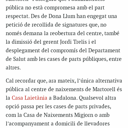
pública no està compromesa amb el part
respectat. Des de Dona Llum han engegat una
petició de recollida de signatures que, no
només demana la reobertura del centre, també
la dimissió del gerent Jordi Trelis i el
desplegament del compromís del Departament
de Salut amb les cases de parts públiques, entre
altres.
Cal recordar que, ara mateix, l’única alternativa
pública al centre de naixements de Martorell és
la
Casa Laietània
a Badalona. Qualsevol altra
opció passa per les cases de parts privades,
com la Casa de Naixements Migjorn o amb
l’acompanyament a domicili de llevadores