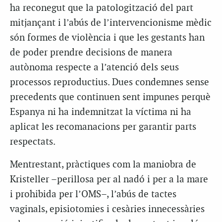
ha reconegut que la patologització del part
mitjançant i l’abús de l’intervencionisme mèdic
són formes de violència i que les gestants han
de poder prendre decisions de manera
autònoma respecte a l’atenció dels seus
processos reproductius. Dues condemnes sense
precedents que continuen sent impunes perquè
Espanya ni ha indemnitzat la víctima ni ha
aplicat les recomanacions per garantir parts
respectats.
Mentrestant, pràctiques com la maniobra de
Kristeller –perillosa per al nadó i per a la mare
i prohibida per l’OMS–, l’abús de tactes
vaginals, episiotomies i cesàries innecessàries