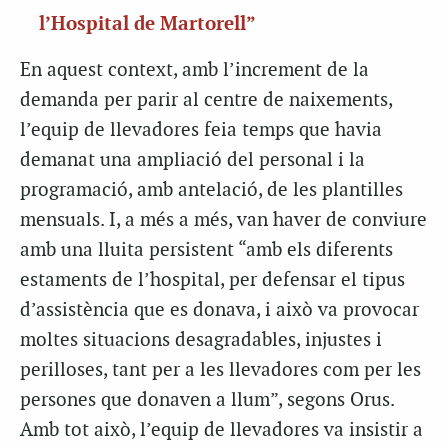
l’Hospital de Martorell”
En aquest context, amb l’increment de la
demanda per parir al centre de naixements,
l’equip de llevadores feia temps que havia
demanat una ampliació del personal i la
programació, amb antelació, de les plantilles
mensuals. I, a més a més, van haver de conviure
amb una lluita persistent “amb els diferents
estaments de l’hospital, per defensar el tipus
d’assistència que es donava, i això va provocar
moltes situacions desagradables, injustes i
perilloses, tant per a les llevadores com per les
persones que donaven a llum”, segons Orus.
Amb tot això, l’equip de llevadores va insistir a