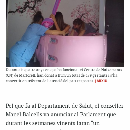
Durant els quatre anys en que ha funcionat el Centre de Naixements
(CN) de Martorell, han donat a llum un total de 479 gestants i s’ha
|ARXIU
convertit en referent de l’atenció del part respectat
Pel que fa al Departament de Salut, el conseller
Manel Balcells va anunciar al Parlament que
durant les setmanes vinents faran “un