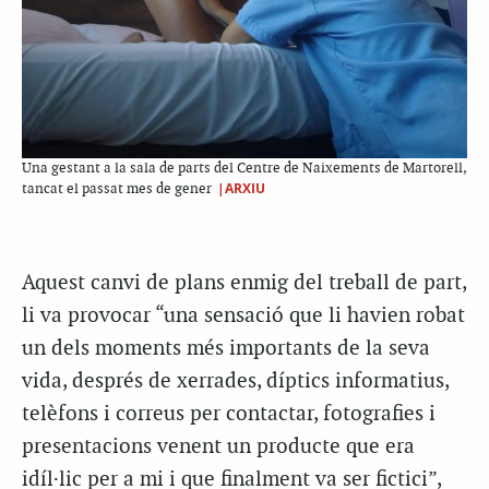
Una gestant a la sala de parts del Centre de Naixements de Martorell,
|ARXIU
tancat el passat mes de gener
Aquest canvi de plans enmig del treball de part,
li va provocar “una sensació que li havien robat
un dels moments més importants de la seva
vida, després de xerrades, díptics informatius,
telèfons i correus per contactar, fotografies i
presentacions venent un producte que era
idíl·lic per a mi i que finalment va ser fictici”,