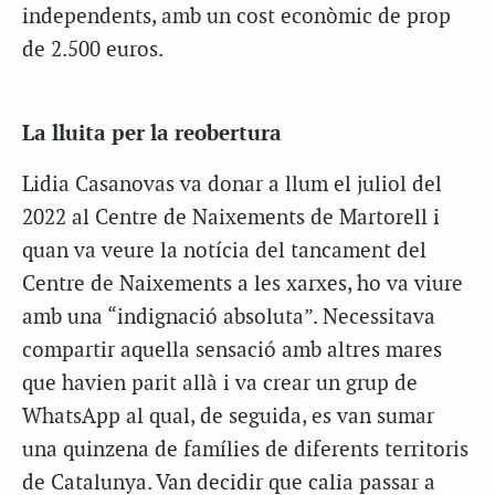
independents, amb un cost econòmic de prop
de 2.500 euros.
La lluita per la reobertura
Lidia Casanovas va donar a llum el juliol del
2022 al Centre de Naixements de Martorell i
quan va veure la notícia del tancament del
Centre de Naixements a les xarxes, ho va viure
amb una “indignació absoluta”. Necessitava
compartir aquella sensació amb altres mares
que havien parit allà i va crear un grup de
WhatsApp al qual, de seguida, es van sumar
una quinzena de famílies de diferents territoris
de Catalunya. Van decidir que calia passar a