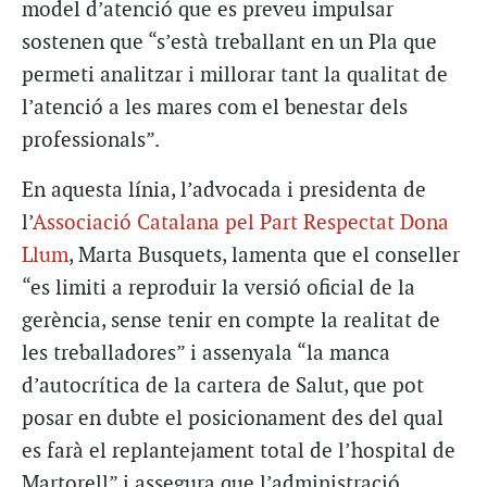
model d’atenció que es preveu impulsar
sostenen que “s’està treballant en un Pla que
permeti analitzar i millorar tant la qualitat de
l’atenció a les mares com el benestar dels
professionals”.
En aquesta línia, l’advocada i presidenta de
l’
Associació Catalana pel Part Respectat Dona
Llum
, Marta Busquets, lamenta que el conseller
“es limiti a reproduir la versió oficial de la
gerència, sense tenir en compte la realitat de
les treballadores” i assenyala “la manca
d’autocrítica de la cartera de Salut, que pot
posar en dubte el posicionament des del qual
es farà el replantejament total de l’hospital de
Martorell” i assegura que l’administració