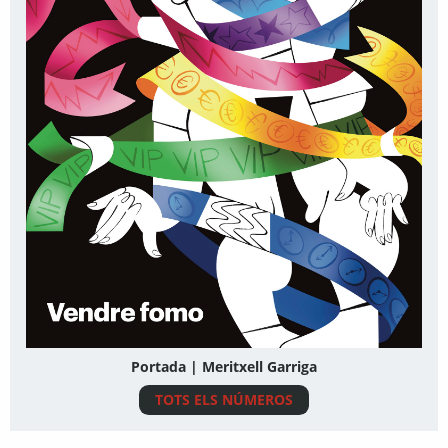
Portada | Meritxell Garriga
TOTS ELS NÚMEROS