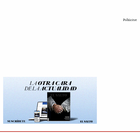
Publicitat