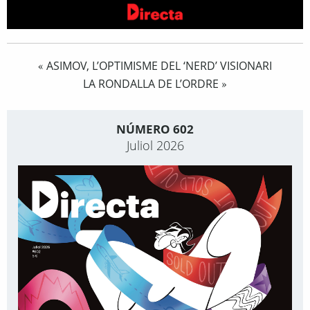
ASIMOV, L’OPTIMISME DEL ‘NERD’ VISIONARI
«
LA RONDALLA DE L’ORDRE
»
NÚMERO 602
Juliol 2026