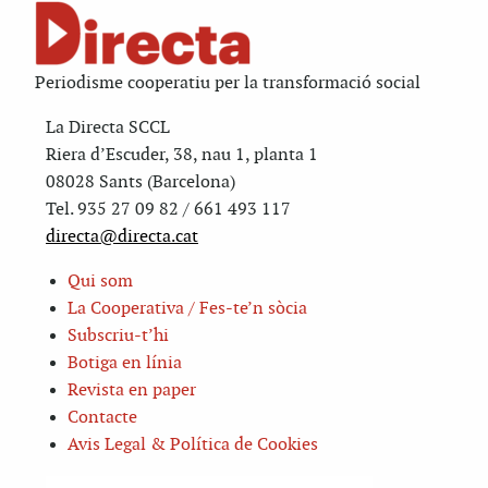
Periodisme cooperatiu per la transformació social
La Directa SCCL
Riera d’Escuder, 38, nau 1, planta 1
08028 Sants (Barcelona)
Tel. 935 27 09 82 / 661 493 117
directa@directa.cat
Qui som
La Cooperativa / Fes-te’n sòcia
Subscriu-t’hi
Botiga en línia
Revista en paper
Contacte
Avis Legal & Política de Cookies