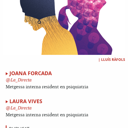
|
LLUÍS RÀFOLS
JOANA FORCADA
La_Directa
Metgessa interna resident en psiquiatria
LAURA VIVES
La_Directa
Metgessa interna resident en psiquiatria