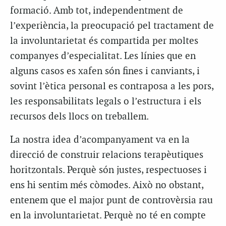
formació. Amb tot, independentment de
l’experiència, la preocupació pel tractament de
la involuntarietat és compartida per moltes
companyes d’especialitat. Les línies que en
alguns casos es xafen són fines i canviants, i
sovint l’ètica personal es contraposa a les pors,
les responsabilitats legals o l’estructura i els
recursos dels llocs on treballem.
La nostra idea d’acompanyament va en la
direcció de construir relacions terapèutiques
horitzontals. Perquè són justes, respectuoses i
ens hi sentim més còmodes. Això no obstant,
entenem que el major punt de controvèrsia rau
en la involuntarietat. Perquè no té en compte