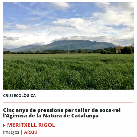
CRISI ECOLÒGICA
Cinc anys de pressions per tallar de soca-rel
l’Agència de la Natura de Catalunya
MERITXELL RIGOL
Imatges
|
ARXIU