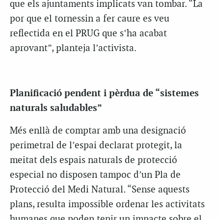
que els ajuntaments implicats van tombar. “La
por que el tornessin a fer caure es veu
reflectida en el PRUG que s’ha acabat
aprovant”, planteja l’activista.
Planificació pendent i pèrdua de “sistemes
naturals saludables”
Més enllà de comptar amb una designació
perimetral de l’espai declarat protegit, la
meitat dels espais naturals de protecció
especial no disposen tampoc d’un Pla de
Protecció del Medi Natural. “Sense aquests
plans, resulta impossible ordenar les activitats
humanes que poden tenir un impacte sobre el