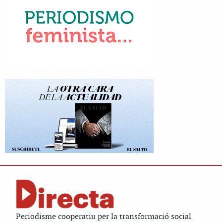
Periodisme cooperatiu per la transformació social