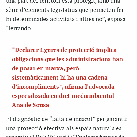
una part del territori està protegit, amb una
sèrie d’elements legislatius que permeten fer-
hi determinades activitats i altres no”, exposa
Herrando.
“Declarar figures de protecció implica
obligacions que les administracions han
de posar en marxa, però
sistemàticament hi ha una cadena
d’incompliments”, afirma l’advocada
especializada en dret mediambiental
Ana de Sousa
El diagnòstic de “falta de múscul” per garantir
una protecció efectiva als espais naturals es