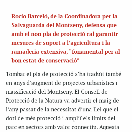
Rocío Barceló, de la Coordinadora per la
Salvaguarda del Montseny, defensa que
amb el nou pla de protecció cal garantir
mesures de suport a l’agricultura i la
ramaderia extensiva, “fonamental per al
bon estat de conservació”
Tombar el pla de protecció s’ha traduït també
en anys d’augment de projectes urbanístics i
massificació del Montseny.
El Consell de
Protecció de la Natura va advertir el maig de
l’any passat de la necessitat d’una llei que el
doti de més protecció i ampliï els límits del
parc en sectors amb valor connectiu.
Aquesta