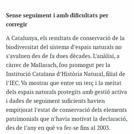
Sense seguiment i amb dificultats per
corregir
A Catalunya, els resultats de conservació de la
biodiversitat del sistema d’espais naturals no
s’avaluen des de fa dues dècades. L’anàlisi, a
càrrec de Mallarach, fou promogut per la
Institució Catalana d’Història Natural, filial de
l’IEC. Va mostrar que entre un terç i la meitat
dels espais naturals protegits amb gestió activa
i dades de seguiment suficients havien
empitjorat l’estat de conservació dels elements
patrimonials que n’havia motivat la declaració,
des de l’any en què va fer-se fins al 2003.