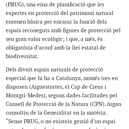
(PRUG), una eina de planificació que les
expertes en protecció del patrimoni natural
entenen bàsica per encarar la funció dels
espais reconeguts amb figures de protecció pel
seu gran valor ecològic; i que, a més, és
obligatòria d’acord amb la llei estatal de
biodiversitat.
Dels divuit espais naturals de protecció
especial que hi ha a Catalunya, només tres en
disposen (Aigüestortes, el Cap de Creus i
Montgrí-Medes), segons dades facilitades pel
Consell de Protecció de la Natura (CPN), òrgan
consultiu de la Generalitat en la matèria.
“Sense PRUG, o no existeix gestió d’un espai