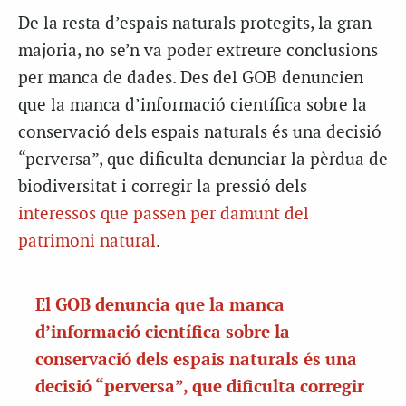
De la resta d’espais naturals protegits, la gran
majoria, no se’n va poder extreure conclusions
per manca de dades. Des del GOB denuncien
que la manca d’informació científica sobre la
conservació dels espais naturals és una decisió
“perversa”, que dificulta denunciar la pèrdua de
biodiversitat i corregir la pressió dels
interessos que passen per damunt del
patrimoni natural
.
El GOB denuncia que la manca
d’informació científica sobre la
conservació dels espais naturals és una
decisió “perversa”, que dificulta corregir