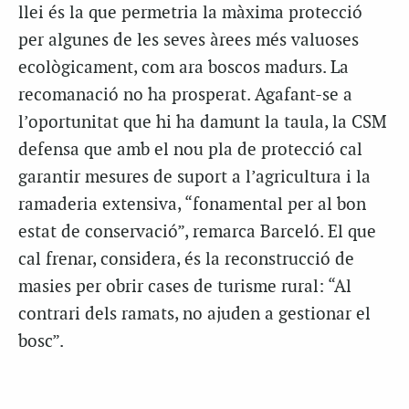
llei és la que permetria la màxima protecció
per algunes de les seves àrees més valuoses
ecològicament, com ara boscos madurs. La
recomanació no ha prosperat. Agafant-se a
l’oportunitat que hi ha damunt la taula, la
CSM
defensa que amb el nou pla de protecció cal
garantir mesures de suport a l’agricultura i la
ramaderia extensiva, “fonamental per al bon
estat de conservació”, remarca Barceló. El que
cal frenar, considera, és la reconstrucció de
masies per obrir cases de turisme rural: “Al
contrari dels ramats, no ajuden a gestionar el
bosc”.