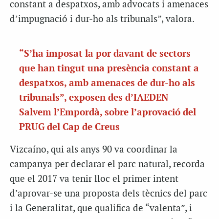
constant a despatxos, amb advocats i amenaces
d’impugnació i dur-ho als tribunals”, valora.
“S’ha imposat la por davant de sectors
que han tingut una presència constant a
despatxos, amb amenaces de dur-ho als
tribunals”, exposen des d’IAEDEN-
Salvem l’Empordà, sobre l’aprovació del
PRUG del Cap de Creus
Vizcaíno, qui als anys 90 va coordinar la
campanya per declarar el parc natural,
recorda
que el 2017 va tenir lloc el primer intent
d’aprovar-se una proposta dels tècnics del parc
i la Generalitat, que qualifica de “valenta”, i