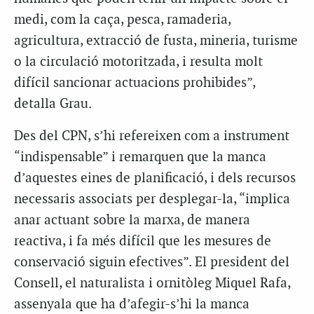
medi, com la caça, pesca, ramaderia,
agricultura, extracció de fusta, mineria, turisme
o la circulació motoritzada, i resulta molt
difícil sancionar actuacions prohibides”,
detalla Grau.
Des del CPN, s’hi refereixen com a instrument
“indispensable” i remarquen que la manca
d’aquestes eines de planificació, i dels recursos
necessaris associats per desplegar-la, “implica
anar actuant sobre la marxa, de manera
reactiva, i fa més difícil que les mesures de
conservació siguin efectives”.
El president del
Consell, el naturalista i ornitòleg Miquel Rafa,
assenyala que ha d’afegir-s’hi la manca