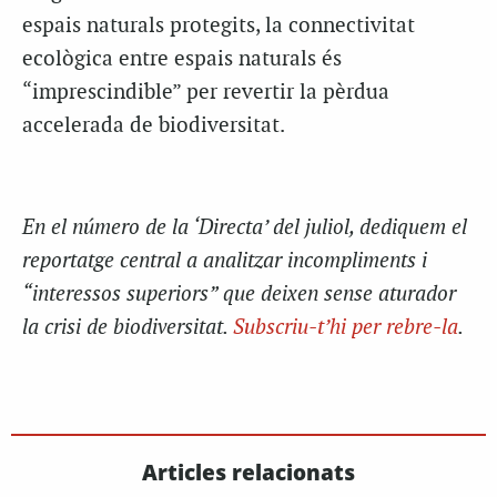
espais naturals protegits, l
a connectivitat
ecològica entre espais naturals és
“imprescindible” per revertir la pèrdua
accelerada de biodiversitat.
En el número de la ‘Directa’ del juliol, dediquem el
reportatge central a analitzar incompliments i
“interessos superiors” que deixen sense aturador
la crisi de biodiversitat.
Subscriu-t’hi per rebre-la
.
Articles relacionats