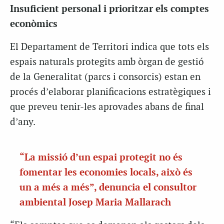
Insuficient personal i prioritzar els comptes
econòmics
El Departament de Territori indica que tots els
espais naturals protegits amb òrgan de gestió
de la Generalitat (parcs i consorcis) estan en
procés d’elaborar planificacions estratègiques i
que preveu tenir-les aprovades abans de final
d’any.
“La missió d’un espai protegit no és
fomentar les economies locals, això és
un a més a més”, denuncia el consultor
ambiental Josep Maria Mallarach