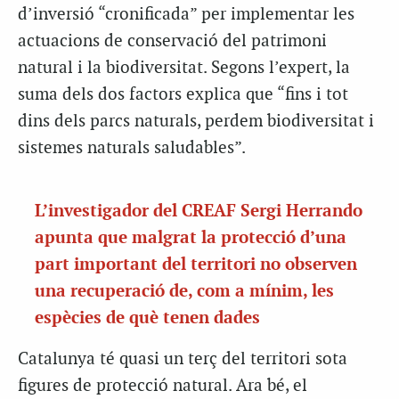
d’inversió “cronificada” per implementar les
actuacions de conservació del patrimoni
natural i la biodiversitat. Segons l’expert, la
suma dels dos factors explica que “fins i tot
dins dels parcs naturals, perdem biodiversitat i
sistemes naturals saludables”.
L’investigador del CREAF Sergi Herrando
apunta que malgrat la protecció d’una
part important del territori no observen
una recuperació de, com a mínim, les
espècies de què tenen dades
Catalunya té quasi un terç del territori sota
figures de protecció natural. Ara bé, el