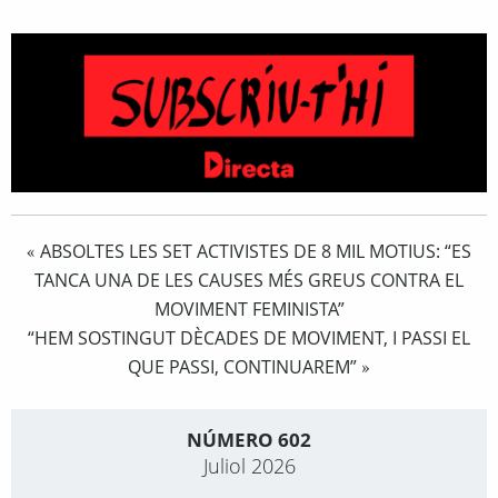
ABSOLTES LES SET ACTIVISTES DE 8 MIL MOTIUS: “ES
«
TANCA UNA DE LES CAUSES MÉS GREUS CONTRA EL
MOVIMENT FEMINISTA”
“HEM SOSTINGUT DÈCADES DE MOVIMENT, I PASSI EL
QUE PASSI, CONTINUAREM”
»
NÚMERO 602
Juliol 2026