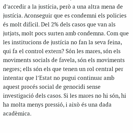
d’accedir a la justícia, però a una altra mena de
justícia. Aconseguir que es condemni els policies
és molt difícil. Del 2% dels casos que van als
jutjats, molt pocs surten amb condemna. Com que
les institucions de justícia no fan la seva feina,
qui fa el control extern? Són les mares, són els
moviments socials de favela, són els moviments
negres; ells són els que tenen un rol central per
intentar que l’Estat no pugui continuar amb
aquest procés social de genocidi sense
investigació dels casos. Si les mares no hi són, hi
ha molta menys pressió, i això és una dada
acadèmica.