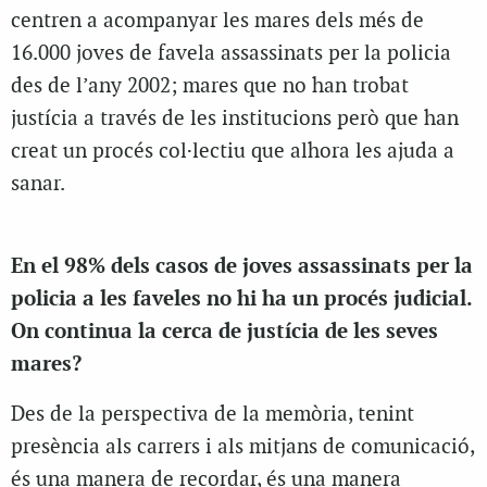
centren a acompanyar les mares dels més de
16.000 joves de favela assassinats per la policia
des de l’any 2002; mares que no han trobat
justícia a través de les institucions però que han
creat un procés col·lectiu que alhora les ajuda a
sanar.
En el 98% dels casos de joves assassinats per la
policia a les faveles no hi ha un procés judicial.
On continua la cerca de justícia de les seves
mares?
Des de la perspectiva de la memòria, tenint
presència als carrers i als mitjans de comunicació,
és una manera de recordar, és una manera