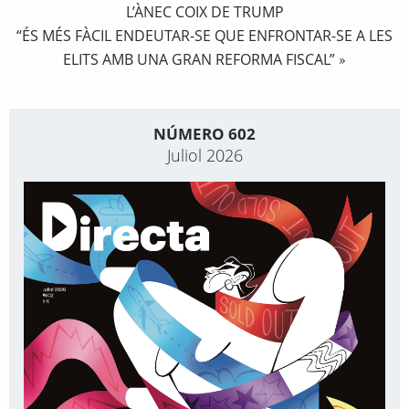
L’ÀNEC COIX DE TRUMP
“ÉS MÉS FÀCIL ENDEUTAR-SE QUE ENFRONTAR-SE A LES
ELITS AMB UNA GRAN REFORMA FISCAL”
»
NÚMERO 602
Juliol 2026