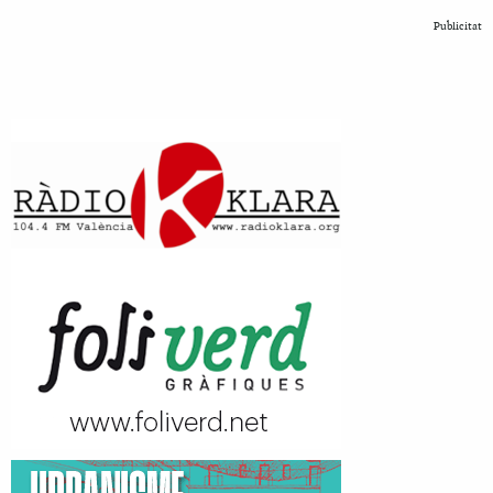
Publicitat