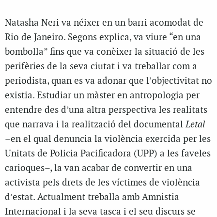
Natasha Neri va néixer en un barri acomodat de
Rio de Janeiro. Segons explica, va viure “en una
bombolla” fins que va conèixer la situació de les
perifèries de la seva ciutat i va treballar com a
periodista, quan es va adonar que l’objectivitat no
existia. Estudiar un màster en antropologia per
entendre des d’una altra perspectiva les realitats
que narrava i la realització del documental
Letal
–en el qual denuncia la violència exercida per les
Unitats de Policia Pacificadora (UPP) a les faveles
carioques–, la van acabar de convertir en una
activista pels drets de les víctimes de violència
d’estat. Actualment treballa amb Amnistia
Internacional i la seva tasca i el seu discurs se