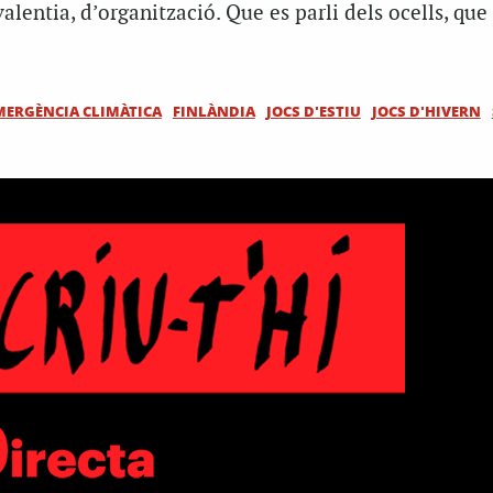
alentia, d’organització. Que es parli dels ocells, que 
MERGÈNCIA CLIMÀTICA
FINLÀNDIA
JOCS D'ESTIU
JOCS D'HIVERN