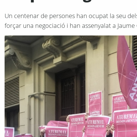
Un centenar de persones han ocupat la seu dels 
forçar una negociació i han assenyalat a Jaume 