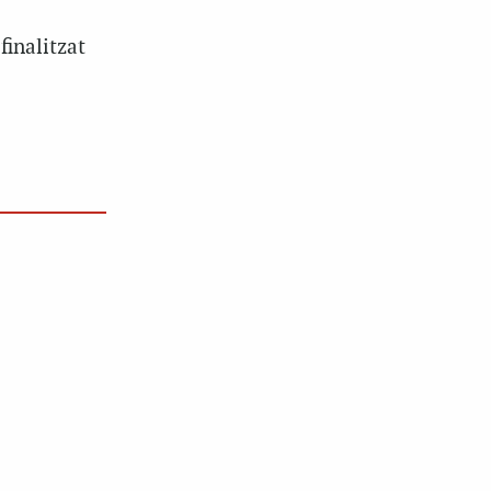
finalitzat