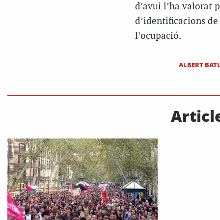
d’avui l’ha valorat 
d’identificacions de
l’ocupació.
ALBERT BAT
Articl