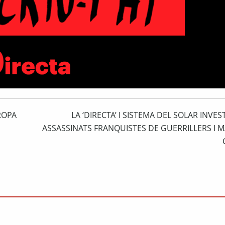
ROPA
LA ‘DIRECTA’ I SISTEMA DEL SOLAR INVE
ASSASSINATS FRANQUISTES DE GUERRILLERS I 