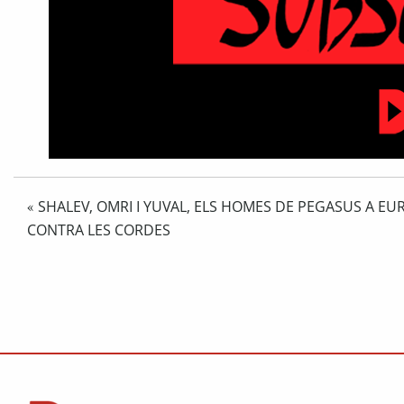
SHALEV, OMRI I YUVAL, ELS HOMES DE PEGASUS A EU
«
CONTRA LES CORDES