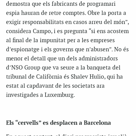
demostra que els fabricants de programari
espia hauran de retre comptes. Obre la porta a
exigir responsabilitats en casos arreu del món”,
considera Campo, i es pregunta “si ens acostem
al final de la impunitat per a les empreses
d’espionatge i els governs que n’abusen”. No és
menor el detall que un dels administradors
d’NSO Group que va seure a la banqueta del
tribunal de Califòrnia és Shalev Hulio, qui ha
estat al capdavant de les societats ara
investigades a Luxemburg.
Els “cervells” es desplacen a Barcelona