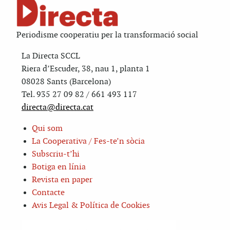
Periodisme cooperatiu per la transformació social
La Directa SCCL
Riera d’Escuder, 38, nau 1, planta 1
08028 Sants (Barcelona)
Tel. 935 27 09 82 / 661 493 117
directa@directa.cat
Qui som
La Cooperativa / Fes-te’n sòcia
Subscriu-t’hi
Botiga en línia
Revista en paper
Contacte
Avis Legal & Política de Cookies