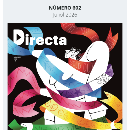
NÚMERO 602
Juliol 2026