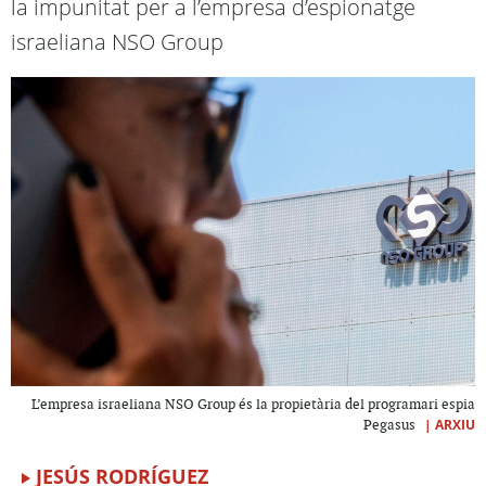
la impunitat per a l’empresa d’espionatge
israeliana NSO Group
L’empresa israeliana NSO Group és la propietària del programari espia
|
ARXIU
Pegasus
JESÚS RODRÍGUEZ