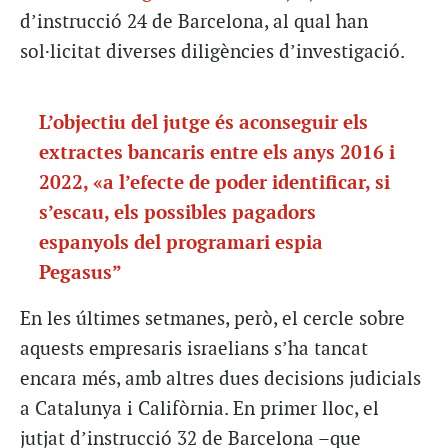
d’instrucció 24 de Barcelona, al qual han
sol·licitat diverses diligències d’investigació.
L’objectiu del jutge és aconseguir els
extractes bancaris entre els anys 2016 i
2022, «a l’efecte de poder identificar, si
s’escau, els possibles pagadors
espanyols del programari espia
Pegasus”
En les últimes setmanes, però, el cercle sobre
aquests empresaris israelians s’ha tancat
encara més, amb altres dues decisions judicials
a Catalunya i Califòrnia. En primer lloc, el
jutjat d’instrucció 32 de Barcelona –que