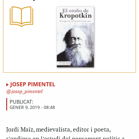
JOSEP PIMENTEL
josep_pimentel
PUBLICAT:
GENER 9, 2019 - 08:48
Jordi Maíz, medievalista, editor i poeta,