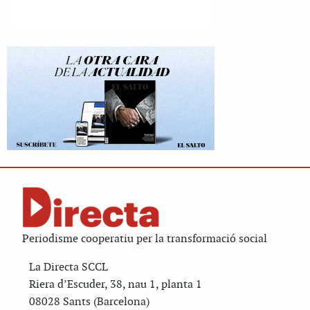
Periodisme cooperatiu per la transformació social
La Directa SCCL
Riera d’Escuder, 38, nau 1, planta 1
08028 Sants (Barcelona)