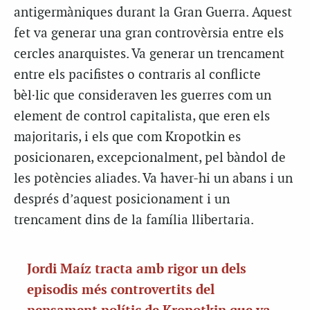
antigermàniques durant la Gran Guerra. Aquest
fet va generar una gran controvèrsia entre els
cercles anarquistes. Va generar un trencament
entre els pacifistes o contraris al conflicte
bèl·lic que consideraven les guerres com un
element de control capitalista, que eren els
majoritaris, i els que com Kropotkin es
posicionaren, excepcionalment, pel bàndol de
les potències aliades. Va haver-hi un abans i un
després d’aquest posicionament i un
trencament dins de la família llibertaria.
Jordi Maíz tracta amb rigor un dels
episodis més controvertits del