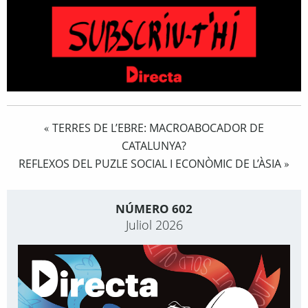
TERRES DE L’EBRE: MACROABOCADOR DE
«
CATALUNYA?
REFLEXOS DEL PUZLE SOCIAL I ECONÒMIC DE L’ÀSIA
»
NÚMERO 602
Juliol 2026