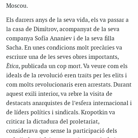
Moscou.
Els darrers anys de la seva vida, els va passar a
la casa de Dimítrov, acompanyat de la seva
companya Sofía Ananiev i de la seva filla
Sacha. En unes condicions molt precàries va
escriure una de les seves obres importants,
Ètica
, publicada un cop mort. Va veure com els
ideals de la revolució eren traïts per les elits i
com molts revolucionaris eren arrestats. Durant
aquest exili interior, va rebre la visita de
destacats anarquistes de l’esfera internacional i
de líders polítics i sindicals. Kropotkin va
criticar la dictadura del proletariat,
considerava que sense la participació dels