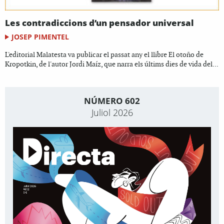
Les contradiccions d’un pensador universal
JOSEP PIMENTEL
L'editorial Malatesta va publicar el passat any el llibre El otoño de
Kropotkin, de l'autor Jordi Maíz, que narra els últims dies de vida del...
NÚMERO 602
Juliol 2026