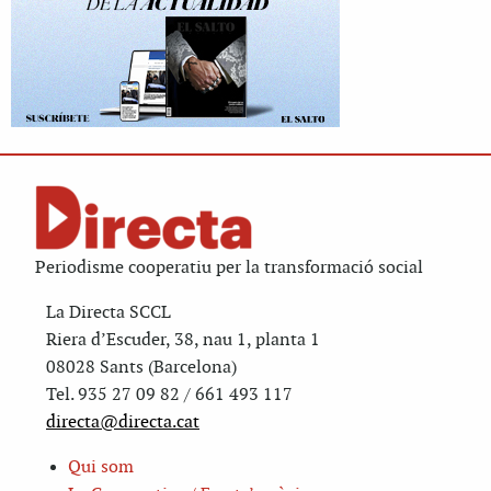
Periodisme cooperatiu per la transformació social
La Directa SCCL
Riera d’Escuder, 38, nau 1, planta 1
08028 Sants (Barcelona)
Tel. 935 27 09 82 / 661 493 117
directa@directa.cat
Qui som