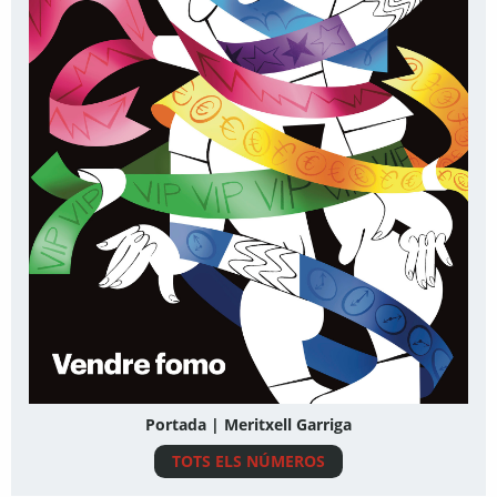
Portada | Meritxell Garriga
TOTS ELS NÚMEROS