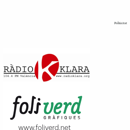
Publicitat