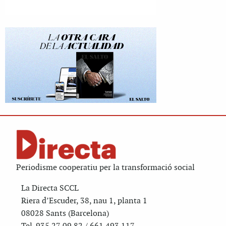
Periodisme cooperatiu per la transformació social
La Directa SCCL
Riera d’Escuder, 38, nau 1, planta 1
08028 Sants (Barcelona)