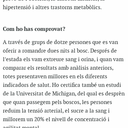
hipertensió i altres trastorns metabòlics.
Com ho has comprovat?
A través de grups de dotze persones que es van
oferir a romandre dues nits al bosc. Després de
l’estada els vam extreure sang i orina, i quan vam
comparar els resultats amb anàlisis anteriors,
totes presentaven millores en els diferents
indicadors de salut. Ho certifica també un estudi
de la Universitat de Michigan, del qual es desprèn
que quan passegem pels boscos, les persones
reduïm la tensió arterial, el sucre a la sang i
millorem un 20% el nivell de concentració i