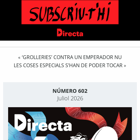
‘GROLLERIES’ CONTRA UN EMPERADOR NU
«
LES COSES ESPECIALS S’HAN DE PODER TOCAR
»
NÚMERO 602
Juliol 2026