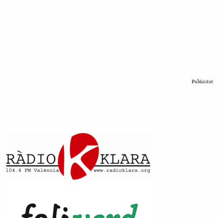
Publicitat