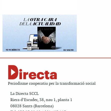
Periodisme cooperatiu per la transformació social
La Directa SCCL
Riera d’Escuder, 38, nau 1, planta 1
08028 Sants (Barcelona)