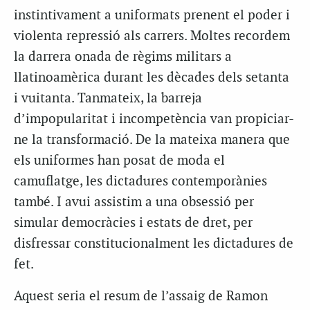
instintivament a uniformats prenent el poder i
violenta repressió als carrers. Moltes recordem
la darrera onada de règims militars a
llatinoamèrica durant les dècades dels setanta
i vuitanta. Tanmateix, la barreja
d’impopularitat i incompetència van propiciar-
ne la transformació. De la mateixa manera que
els uniformes han posat de moda el
camuflatge, les dictadures contemporànies
també. I avui assistim a una obsessió per
simular democràcies i estats de dret, per
disfressar constitucionalment les dictadures de
fet.
Aquest seria el resum de l’assaig de Ramon