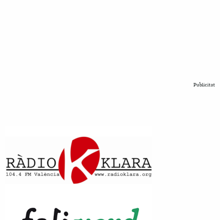
Publicitat