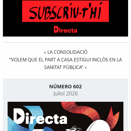
LA CONSOLIDACIÓ
«
“VOLEM QUE EL PART A CASA ESTIGUI INCLÒS EN LA
SANITAT PÚBLICA”
»
NÚMERO 602
Juliol 2026