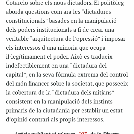
Cotarelo sobre els nous dictadors. El politòleg
aborda qüestions com ara les “dictadures
constitucionals” basades en la manipulació
dels poders institucionals a fi de crear una
veritable “arquitectura de l’opressió” i imposar
els interessos d’una minoria que ocupa
il·legítimament el poder. Això es tradueix
indefectiblement en una “dictadura del
capital”, en la seva fórmula extrema del control
del món financer sobre la societat, que posseeix
la cobertura de la “dictadura dels mitjans”
consistent en la manipulació dels instints
primaris de la ciutadania per establir un estat
d’opinió contrari als propis interessos.