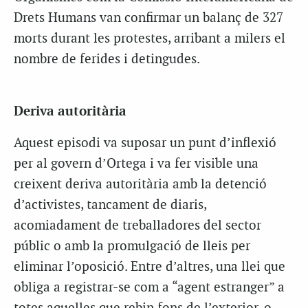
Drets Humans van confirmar un balanç de 327
morts durant les protestes, arribant a milers el
nombre de ferides i detingudes.
Deriva autoritària
Aquest episodi va suposar un punt d’inflexió
per al govern d’Ortega i va fer visible una
creixent deriva autoritària amb la detenció
d’activistes, tancament de diaris,
acomiadament de treballadores del sector
públic o amb la promulgació de lleis per
eliminar l’oposició. Entre d’altres, una llei que
obliga a registrar-se com a “agent estranger” a