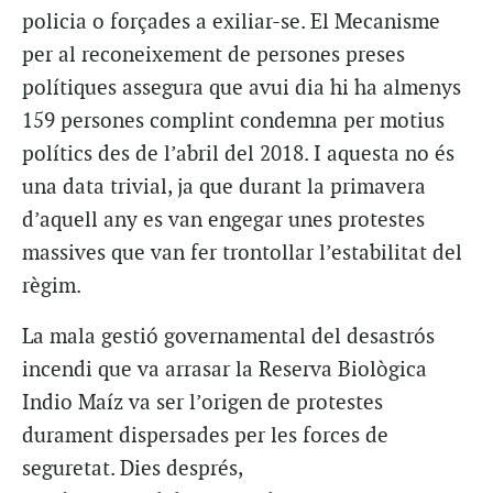
policia o forçades a exiliar-se. El Mecanisme
per al reconeixement de persones preses
polítiques assegura que avui dia hi ha almenys
159 persones complint condemna per motius
polítics des de l’abril del 2018. I aquesta no és
una data trivial, ja que durant la primavera
d’aquell any es van engegar unes protestes
massives que van fer trontollar l’estabilitat del
règim.
La mala gestió governamental del desastrós
incendi que va arrasar la Reserva Biològica
Indio Maíz va ser l’origen de protestes
durament dispersades per les forces de
seguretat. Dies després,