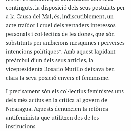
continguts, la disposició dels seus postulats per
a la Causa del Mal, és, indiscutiblement, un
acte traïdor i cruel dels vertaders interessos
personals i col·lectius de les dones, que són
substituïts per ambicions mesquines i perverses
intencions polítiques”. Amb aquest lapidant
preàmbul d’un dels seus articles, la
vicepresidenta Rosario Murillo deixava ben
clara la seva posició envers el feminisme.
I precisament són els col·lectius feministes uns
dels més actius en la crítica al govern de
Nicaragua. Aquests denuncien la retòrica
antifeminista que utilitzen des de les
institucions