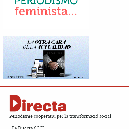
Periodisme cooperatiu per la transformació social
La Directa SCCL