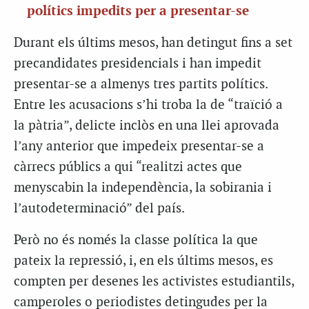
polítics impedits per a presentar-se
Durant els últims mesos, han detingut fins a set
precandidates presidencials i han impedit
presentar-se a almenys tres partits polítics.
Entre les acusacions s’hi troba la de “traïció a
la pàtria”, delicte inclòs en una llei aprovada
l’any anterior que impedeix presentar-se a
càrrecs públics a qui “realitzi actes que
menyscabin la independència, la sobirania i
l’autodeterminació” del país.
Però no és només la classe política la que
pateix la repressió, i, en els últims mesos, es
compten per desenes les activistes estudiantils,
camperoles o periodistes detingudes per la