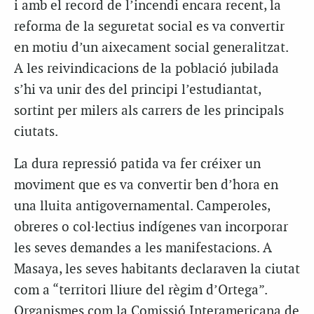
i amb el record de l’incendi encara recent, la
reforma de la seguretat social es va convertir
en motiu d’un aixecament social generalitzat.
A les reivindicacions de la població jubilada
s’hi va unir des del principi l’estudiantat,
sortint per milers als carrers de les principals
ciutats.
La dura repressió patida va fer créixer un
moviment que es va convertir ben d’hora en
una lluita antigovernamental. Camperoles,
obreres o col·lectius indígenes van incorporar
les seves demandes a les manifestacions. A
Masaya, les seves habitants declaraven la ciutat
com a “territori lliure del règim d’Ortega”.
Organismes com la Comissió Interamericana de