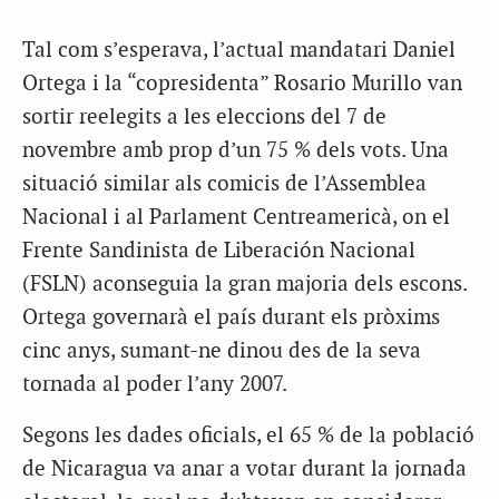
Tal com s’esperava, l’actual mandatari Daniel
Ortega i la “copresidenta” Rosario Murillo van
sortir reelegits a les eleccions del 7 de
novembre amb prop d’un 75 % dels vots. Una
situació similar als comicis de l’Assemblea
Nacional i al Parlament Centreamericà, on el
Frente Sandinista de Liberación Nacional
(FSLN) aconseguia la gran majoria dels escons.
Ortega governarà el país durant els pròxims
cinc anys, sumant-ne dinou des de la seva
tornada al poder l’any 2007.
Segons les dades oficials, el 65 % de la població
de Nicaragua va anar a votar durant la jornada