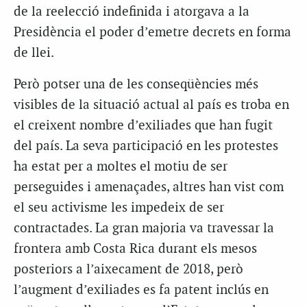
de la reelecció indefinida i atorgava a la
Presidència el poder d’emetre decrets en forma
de llei.
Però potser una de les conseqüències més
visibles de la situació actual al país es troba en
el creixent nombre d’exiliades que han fugit
del país. La seva participació en les protestes
ha estat per a moltes el motiu de ser
perseguides i amenaçades, altres han vist com
el seu activisme les impedeix de ser
contractades. La gran majoria va travessar la
frontera amb Costa Rica durant els mesos
posteriors a l’aixecament de 2018, però
l’augment d’exiliades es fa patent inclús en