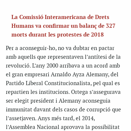
La Comissió Interamericana de Drets
Humans va confirmar un balanç de 327
morts durant les protestes de 2018
Per a aconseguir-ho, no va dubtar en pactar
amb aquells que representaven l’antítesi de la
revolució. L’any 2000 arribava a un acord amb
el gran empresari Arnaldo Ayza Alemany, del
Partido Liberal Constitucionalista, pel qual es
repartien les institucions. Ortega s’assegurava
ser elegit president i Alemany aconseguia
immunitat davant dels casos de corrupció que
l’assetjaven. Anys més tard, el 2014,
l’Assemblea Nacional aprovava la possibilitat