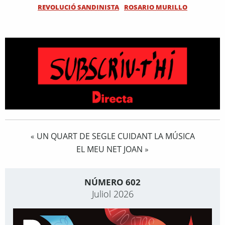
REVOLUCIÓ SANDINISTA
ROSARIO MURILLO
UN QUART DE SEGLE CUIDANT LA MÚSICA
«
EL MEU NET JOAN
»
NÚMERO 602
Juliol 2026