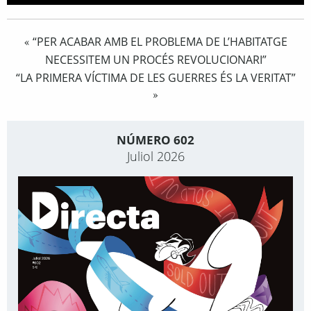
“PER ACABAR AMB EL PROBLEMA DE L’HABITATGE
«
NECESSITEM UN PROCÉS REVOLUCIONARI”
“LA PRIMERA VÍCTIMA DE LES GUERRES ÉS LA VERITAT”
»
NÚMERO 602
Juliol 2026