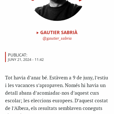
GAUTIER SABRIÀ
gautier_sabria
PUBLICAT:
JUNY 21, 2024 - 11:42
Tot havia d’anar bé. Estàvem a 9 de juny, l’estiu
i les vacances s’apropaven. Només hi havia un
detall abans d’acomiadar-nos d’aquest curs
escolar; les eleccions europees. D’aquest costat
de l’Albera, els resultats semblaven coneguts