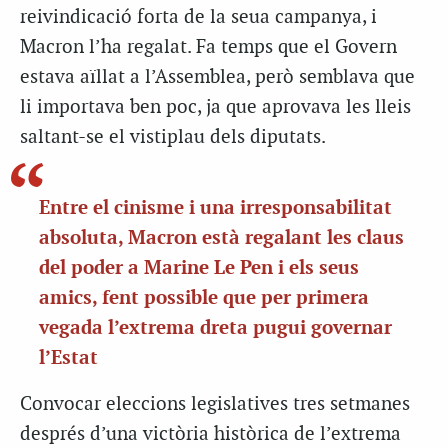
reivindicació forta de la seua campanya, i
Macron l’ha regalat. Fa temps que el Govern
estava aïllat a l’Assemblea, però semblava que
li importava ben poc, ja que aprovava les lleis
saltant-se el vistiplau dels diputats.
Entre el cinisme i una irresponsabilitat
absoluta, Macron està regalant les claus
del poder a Marine Le Pen i els seus
amics, fent possible que per primera
vegada l’extrema dreta pugui governar
l’Estat
Convocar eleccions legislatives tres setmanes
després d’una victòria històrica de l’extrema