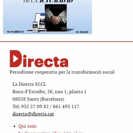
Periodisme cooperatiu per la transformació social
La Directa SCCL
Riera d’Escuder, 38, nau 1, planta 1
08028 Sants (Barcelona)
Tel. 935 27 09 82 / 661 493 117
directa@directa.cat
Qui som