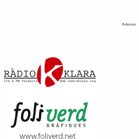
Publicitat