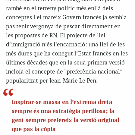
també en el terreny polític més enllà dels
conceptes i el mateix Govern francès ja sembla
pas tenir vergonya de pescar directament en
les propostes de RN. El projecte de llei
d’immigració n’és l’encarnació: una llei de les
més dures que ha conegut l’Estat francès en les
últimes dècades que en la seua primera versió
incloïa el concepte de “preferència nacional”
popularitzat per Jean-Marie Le Pen.
Inspirar-se massa en l’extrema dreta
sempre és una estratègia perillosa; la
gent sempre prefereix la versió original
que pas la còpia