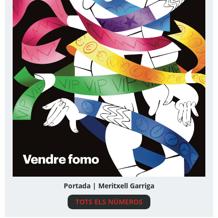
Portada | Meritxell Garriga
TOTS ELS NÚMEROS