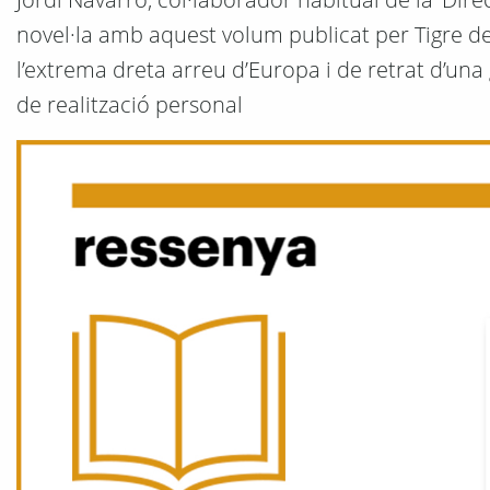
novel·la amb aquest volum publicat per Tigre de
l’extrema dreta arreu d’Europa i de retrat d’un
de realització personal