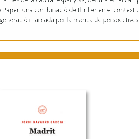
 Paper, una combinació de thriller en el context 
a generació marcada per la manca de perspectives 