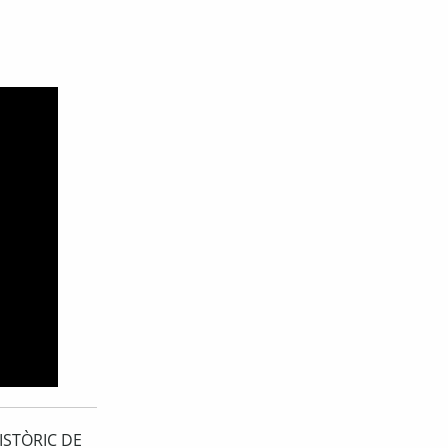
ISTÒRIC DE