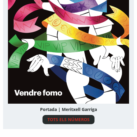
Portada | Meritxell Garriga
TOTS ELS NÚMEROS