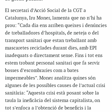
El secretari d’Acció Social de la CGT a
Catalunya, Iru Moner, lamenta que no n’hi ha
prou: “Cada dia ens arriben queixes i denúncies
de treballadores d’hospitals, de neteja o del
transport sanitari que estan treballant amb
mascaretes reciclades durant dies, amb EPI
inadequats o directament sense. Fins i tot ens
estem trobant personal sanitari que fa servir
bosses d’escombraries com a bates
impermeables”. Moner analitza quines són
algunes de les possibles causes de l’actual crisi
sanitària: “Aquesta crisi està posant sobre la
taula la ineficàcia del sistema capitalista, on
tot s’enfoca a l’obtenció de beneficis i la