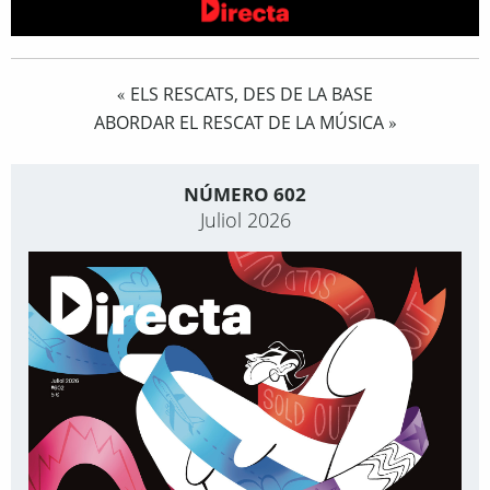
ELS RESCATS, DES DE LA BASE
«
ABORDAR EL RESCAT DE LA MÚSICA
»
NÚMERO 602
Juliol 2026