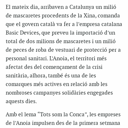
El mateix dia, arribaven a Catalunya un milió
de mascaretes procedents de la Xina, comanda
que el govern català va fer a l’empresa catalana
Basic Devices, que preveu la importació d’un
total de dos milions de mascaretes i un milió
de peces de roba de vestuari de protecció per a
personal sanitari. L’Anoia, el territori més
afectat des del començament de la crisi
sanitària, alhora, també és una de les
comarques més actives en relació amb les
nombroses campanyes solidàries engegades
aquests dies.
Amb el lema “Tots som la Conca”, les empreses
de l’Anoia impulsen des de la primera setmana