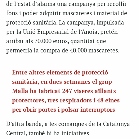
de l’estat d’alarma una campanya per recollir
fons i poder adquirir mascaretes i material de
protecció sanitària. La campanya, impulsada
per la Unió Empresarial de l’Anoia, pretén
arribar als 70.000 euros, quantitat que
permetria la compra de 40.000 mascaretes.
Entre altres elements de protecció
sanitària, en dues setmanes el grup
Malla ha fabricat 247 viseres aïllants
protectores, tres respiradors i 48 eines
per obrir portes i polsar interruptors
D’altra banda, a les comarques de la Catalunya
Central, també hi ha iniciatives