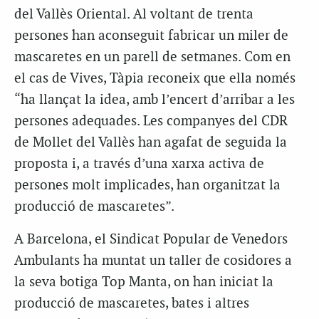
del Vallès Oriental. Al voltant de trenta
persones han aconseguit fabricar un miler de
mascaretes en un parell de setmanes. Com en
el cas de Vives, Tàpia reconeix que ella només
“ha llançat la idea, amb l’encert d’arribar a les
persones adequades. Les companyes del CDR
de Mollet del Vallès han agafat de seguida la
proposta i, a través d’una xarxa activa de
persones molt implicades, han organitzat la
producció de mascaretes”.
A Barcelona, el Sindicat Popular de Venedors
Ambulants ha muntat un taller de cosidores a
la seva botiga Top Manta, on han iniciat la
producció de mascaretes, bates i altres