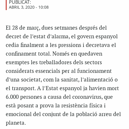
PUBLICAT:
ABRIL 3, 2020 - 10:08
El 28 de març, dues setmanes després del
decret de l’estat d’alarma, el govern espanyol
cedia finalment a les pressions i decretava el
confinament total. Només en quedaven
exemptes les treballadores dels sectors
considerats essencials per al funcionament
d’una societat, com la sanitat, l’alimentació o
el transport. A l’Estat espanyol ja havien mort
6.000 persones a causa del coronavirus, que
està posant a prova la resistència física i
emocional del conjunt de la població arreu del
planeta.