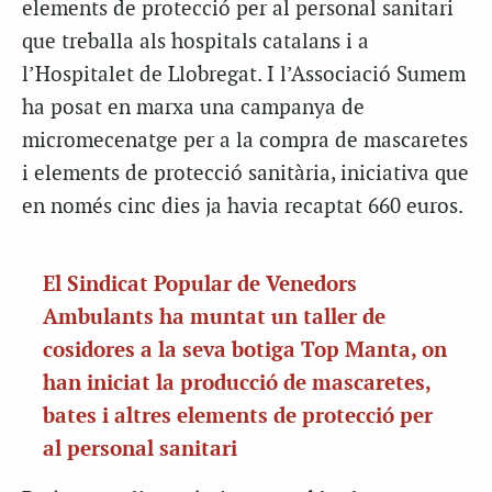
elements de protecció per al personal sanitari
que treballa als hospitals catalans i a
l’Hospitalet de Llobregat. I l’Associació Sumem
ha posat en marxa una campanya de
micromecenatge per a la compra de mascaretes
i elements de protecció sanitària, iniciativa que
en només cinc dies ja havia recaptat 660 euros.
El Sindicat Popular de Venedors
Ambulants ha muntat un taller de
cosidores a la seva botiga Top Manta, on
han iniciat la producció de mascaretes,
bates i altres elements de protecció per
al personal sanitari