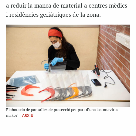
a reduir la manca de material a centres mèdics
i residències geriàtriques de la zona.
Elaboració de pantalles de protecció per part d’una ‘coronavirus
|ARXIU
maker’