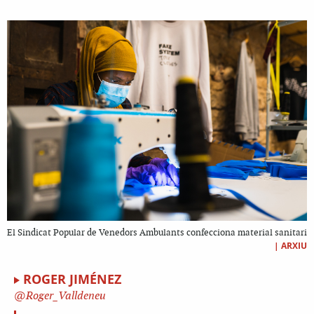
El Sindicat Popular de Venedors Ambulants confecciona material sanitari
|
ARXIU
ROGER JIMÉNEZ
Roger_Valldeneu