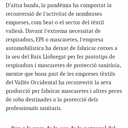
D’altra banda, la pandèmia ha comportat la
reconversió de l’activitat de nombroses
empreses, com Seat o el sector del tèxtil
vallesà. Davant l’extrema necessitat de
respiradors, EPI o mascaretes, l’empresa
automobilística ha deixat de fabricar cotxes a
la seu del Baix Llobregat per fer prototips de
respiradors i mascaretes de protecció sanitària,
mentre que bona part de les empreses tèxtils
del Vallès Occidental ha reconvertit la seva
producció per fabricar mascaretes i altres peces
de roba destinades a la protecció dels
professionals sanitaris.