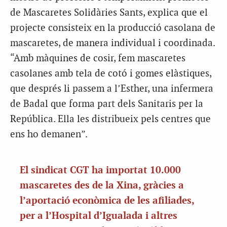
de Mascaretes Solidàries Sants, explica que el
projecte consisteix en la producció casolana de
mascaretes, de manera individual i coordinada.
“Amb màquines de cosir, fem mascaretes
casolanes amb tela de cotó i gomes elàstiques,
que després li passem a l’Esther, una infermera
de Badal que forma part dels Sanitaris per la
República. Ella les distribueix pels centres que
ens ho demanen”.
El sindicat CGT ha importat 10.000
mascaretes des de la Xina, gràcies a
l’aportació econòmica de les afiliades,
per a l’Hospital d’Igualada i altres