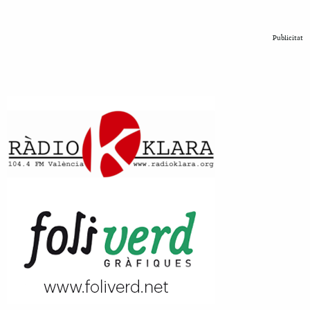
Publicitat