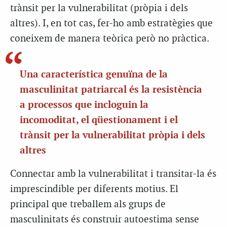
trànsit per la vulnerabilitat (pròpia i dels
altres). I, en tot cas, fer-ho amb estratègies que
coneixem de manera teòrica però no pràctica.
Una característica genuïna de la
masculinitat patriarcal és la resistència
a processos que incloguin la
incomoditat, el qüestionament i el
trànsit per la vulnerabilitat pròpia i dels
altres
Connectar amb la vulnerabilitat i transitar-la és
imprescindible per diferents motius. El
principal que treballem als grups de
masculinitats és construir autoestima sense