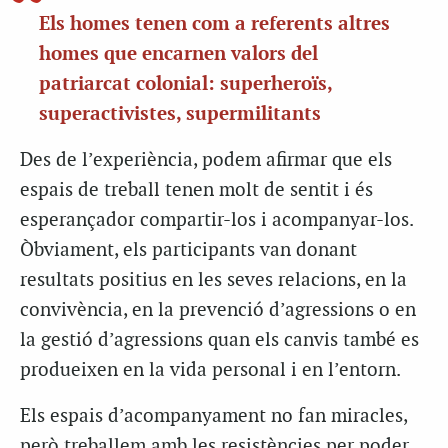
Els homes tenen com a referents altres
homes que encarnen valors del
patriarcat colonial: superheroïs,
superactivistes, supermilitants
Des de l’experiència, podem afirmar que els
espais de treball tenen molt de sentit i és
esperançador compartir-los i acompanyar-los.
Òbviament, els participants van donant
resultats positius en les seves relacions, en la
convivència, en la prevenció d’agressions o en
la gestió d’agressions quan els canvis també es
produeixen en la vida personal i en l’entorn.
Els espais d’acompanyament no fan miracles,
però treballem amb les resistències per poder