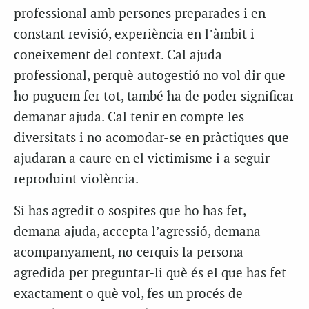
professional amb persones preparades i en
constant revisió, experiència en l’àmbit i
coneixement del context. Cal ajuda
professional, perquè autogestió no vol dir que
ho puguem fer tot, també ha de poder significar
demanar ajuda. Cal tenir en compte les
diversitats i no acomodar-se en pràctiques que
ajudaran a caure en el victimisme i a seguir
reproduint violència.
Si has agredit o sospites que ho has fet,
demana ajuda, accepta l’agressió, demana
acompanyament, no cerquis la persona
agredida per preguntar-li què és el que has fet
exactament o què vol, fes un procés de