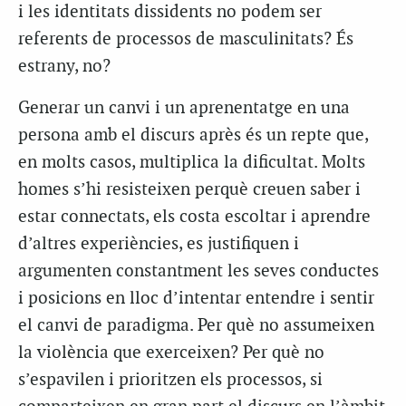
i les identitats dissidents no podem ser
referents de processos de masculinitats? És
estrany, no?
Generar un canvi i un aprenentatge en una
persona amb el discurs après és un repte que,
en molts casos, multiplica la dificultat. Molts
homes s’hi resisteixen perquè creuen saber i
estar connectats, els costa escoltar i aprendre
d’altres experiències, es justifiquen i
argumenten constantment les seves conductes
i posicions en lloc d’intentar entendre i sentir
el canvi de paradigma. Per què no assumeixen
la violència que exerceixen? Per què no
s’espavilen i prioritzen els processos, si