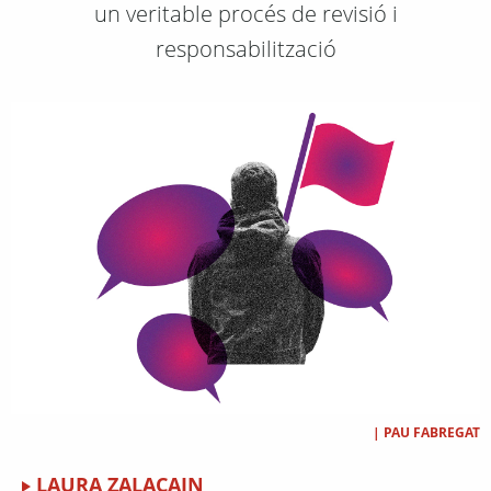
un veritable procés de revisió i
responsabilització
|
PAU FABREGAT
LAURA ZALACAIN