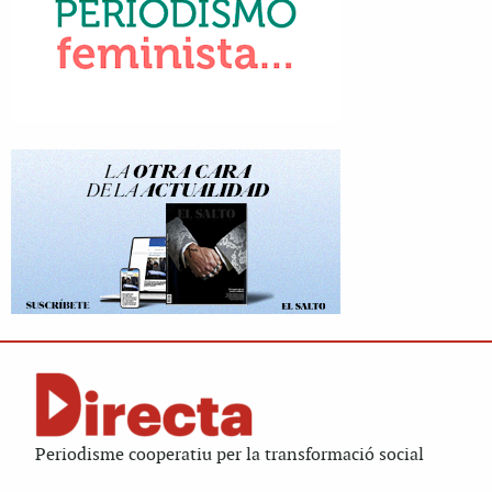
Periodisme cooperatiu per la transformació social