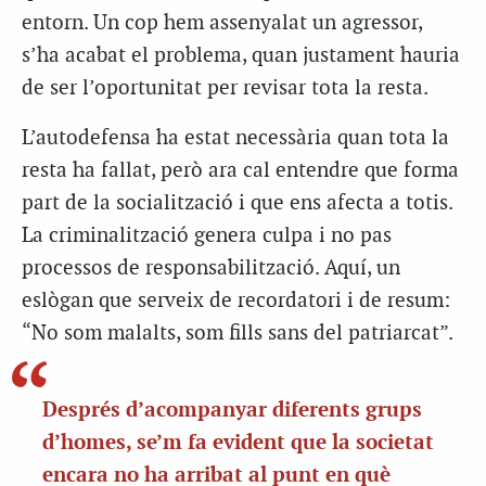
entorn. Un cop hem assenyalat un agressor,
s’ha acabat el problema, quan justament hauria
de ser l’oportunitat per revisar tota la resta.
L’autodefensa ha estat necessària quan tota la
resta ha fallat, però ara cal entendre que forma
part de la socialització i que ens afecta a totis.
La criminalització genera culpa i no pas
processos de responsabilització. Aquí, un
eslògan que serveix de recordatori i de resum:
“No som malalts, som fills sans del patriarcat”.
Després d’acompanyar diferents grups
d’homes, se’m fa evident que la societat
encara no ha arribat al punt en què