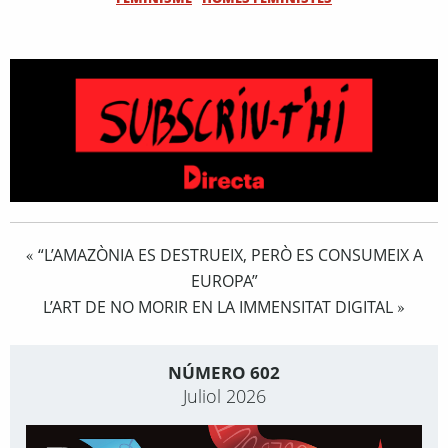
“L’AMAZÒNIA ES DESTRUEIX, PERÒ ES CONSUMEIX A
«
EUROPA”
L’ART DE NO MORIR EN LA IMMENSITAT DIGITAL
»
NÚMERO 602
Juliol 2026