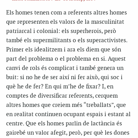
Els homes tenen com a referents altres homes
que representen els valors de la masculinitat
patriarcal i colonial: els superherois, però
també els supermilitants o els superactivistes.
Primer els idealitzem i ara els diem que són
part del problema o el problema en si. Aquest
canvi de rols és complicat i també genera un
buit: si no he de ser així ni fer això, qui soc i
què he de fer? En qui m’he de fixar? I, en
comptes de diversificar referents, cerquem
altres homes que creiem més “treballats”, que
en realitat continuen ocupant espais i estant al
centre. Que els homes parlin de lactància és
gairebé un valor afegit, però, per què les dones