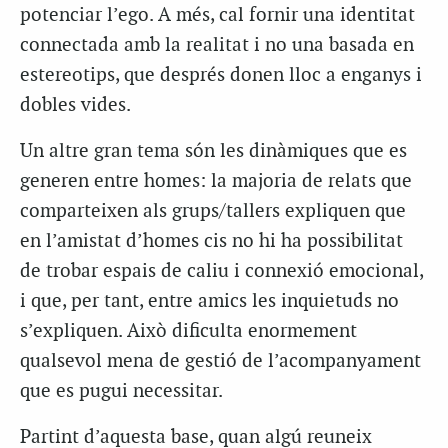
potenciar l’ego. A més, cal fornir una identitat
connectada amb la realitat i no una basada en
estereotips, que després donen lloc a enganys i
dobles vides.
Un altre gran tema són les dinàmiques que es
generen entre homes: la majoria de relats que
comparteixen als grups/tallers expliquen que
en l’amistat d’homes cis no hi ha possibilitat
de trobar espais de caliu i connexió emocional,
i que, per tant, entre amics les inquietuds no
s’expliquen. Això dificulta enormement
qualsevol mena de gestió de l’acompanyament
que es pugui necessitar.
Partint d’aquesta base, quan algú reuneix