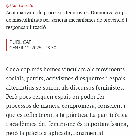
La_Directa
Acompanyant de processos feministes. Dinamitza grups
de masculinitats per generar mecanismes de prevenció i
responsabilització
PUBLICAT:
GENER 12, 2025 - 23:30
Cada cop més homes vinculats als moviments
socials, partits, activismes d’esquerres i espais
alternatius se sumen als discursos feministes.
Però pocs cerquen espais on poder fer
processos de manera compromesa, conscient i
que es reflecteixin a la pràctica. La part teòrica
i acadèmica del feminisme és importantíssima,
però la pràctica aplicada, fonamental.