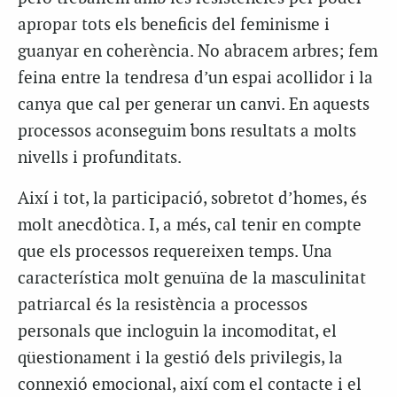
apropar tots els beneficis del feminisme i
guanyar en coherència. No abracem arbres; fem
feina entre la tendresa d’un espai acollidor i la
canya que cal per generar un canvi. En aquests
processos aconseguim bons resultats a molts
nivells i profunditats.
Així i tot, la participació, sobretot d’homes, és
molt anecdòtica. I, a més, cal tenir en compte
que els processos requereixen temps. Una
característica molt genuïna de la masculinitat
patriarcal és la resistència a processos
personals que incloguin la incomoditat, el
qüestionament i la gestió dels privilegis, la
connexió emocional, així com el contacte i el