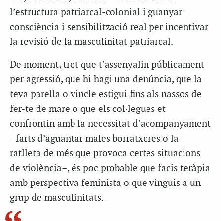
l’estructura patriarcal-colonial i guanyar
consciència i sensibilització real per incentivar
la revisió de la masculinitat patriarcal.
De moment, tret que t’assenyalin públicament
per agressió, que hi hagi una denúncia, que la
teva parella o vincle estigui fins als nassos de
fer-te de mare o que els col·legues et
confrontin amb la necessitat d’acompanyament
–farts d’aguantar males borratxeres o la
ratlleta de més que provoca certes situacions
de violència–, és poc probable que facis teràpia
amb perspectiva feminista o que vinguis a un
grup de masculinitats.