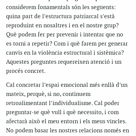
considerem fonamentals són les següents:
quina part de l’estructura patriarcal s’està
reproduint en nosaltres i en el nostre grup?
Què podem fer per prevenir i intentar que no
es torni a repetir? Com i què farem per generar
canvis en la violència estructural i sistèmica?
Aquestes preguntes requereixen atenció i un
procés concret.
Cal concretar l’espai emocional més enllà d’un
mateix, perquè, si no, continuem
retroalimentant l’individualisme. Cal poder
preguntar-se què vull i què necessito, i com
afectarà això el meu entorn i els meus vincles.
No podem basar les nostres relacions només en