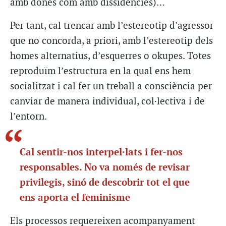
amb dones com amb dissidències)…
Per tant, cal trencar amb l’estereotip d’agressor
que no concorda, a priori, amb l’estereotip dels
homes alternatius, d’esquerres o okupes. Totes
reproduïm l’estructura en la qual ens hem
socialitzat i cal fer un treball a consciència per
canviar de manera individual, col·lectiva i de
l’entorn.
Cal sentir-nos interpel·lats i fer-nos
responsables. No va només de revisar
privilegis, sinó de descobrir tot el que
ens aporta el feminisme
Els processos requereixen acompanyament