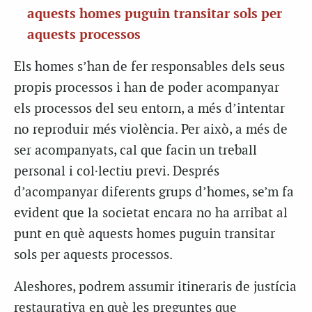
aquests homes puguin transitar sols per
aquests processos
Els homes s’han de fer responsables dels seus
propis processos i han de poder acompanyar
els processos del seu entorn, a més d’intentar
no reproduir més violència. Per això, a més de
ser acompanyats, cal que facin un treball
personal i col·lectiu previ. Després
d’acompanyar diferents grups d’homes, se’m fa
evident que la societat encara no ha arribat al
punt en què aquests homes puguin transitar
sols per aquests processos.
Aleshores, podrem assumir itineraris de justícia
restaurativa en què les preguntes que