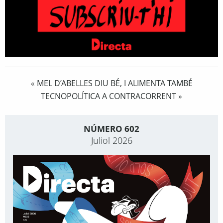
MEL D’ABELLES DIU BÉ, I ALIMENTA TAMBÉ
«
TECNOPOLÍTICA A CONTRACORRENT
»
NÚMERO 602
Juliol 2026