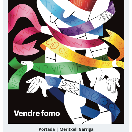
Portada | Meritxell Garriga