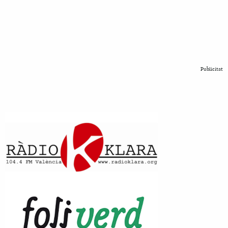
Publicitat