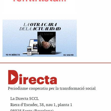
Periodisme cooperatiu per la transformació social
La Directa SCCL
Riera d’Escuder, 38, nau 1, planta 1