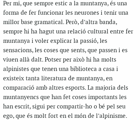
Per mi, que sempre estic a la muntanya, és una
forma de fer funcionar les neurones i tenir una
millor base gramatical. Però, d’altra banda,
sempre hi ha hagut una relació cultural entre fer
muntanya i voler explicar la passió, les
sensacions, les coses que sents, que passen i es
viuen allà dalt.
Potser per això hi ha molts
alpinistes que tenen una biblioteca a casa i
existeix tanta literatura de muntanya, en
comparació amb altres esports. La majoria dels
muntanyencs que han fet coses importants les
han escrit, sigui per compartir-ho o bé pel seu
ego, que és molt fort en el món de l’alpinisme.