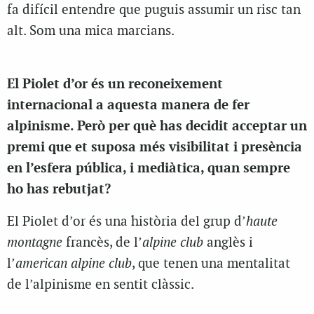
fa difícil entendre que puguis assumir un risc tan
alt. Som una mica marcians.
El Piolet d’or és un reconeixement
internacional a aquesta manera de fer
alpinisme. Però per què has decidit acceptar un
premi que et suposa més visibilitat i presència
en l’esfera pública, i mediàtica, quan sempre
ho has rebutjat?
El Piolet d’or és una història del grup d’
haute
montagne
francès, de l’
alpine club
anglès i
l’
american alpine club
, que tenen una mentalitat
de l’alpinisme en sentit clàssic.