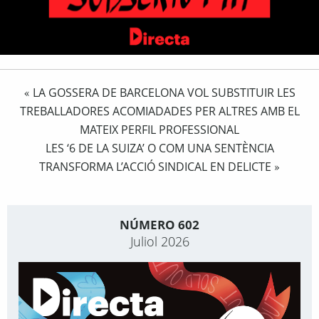
LA GOSSERA DE BARCELONA VOL SUBSTITUIR LES
«
TREBALLADORES ACOMIADADES PER ALTRES AMB EL
MATEIX PERFIL PROFESSIONAL
LES ‘6 DE LA SUIZA’ O COM UNA SENTÈNCIA
TRANSFORMA L’ACCIÓ SINDICAL EN DELICTE
»
NÚMERO 602
Juliol 2026