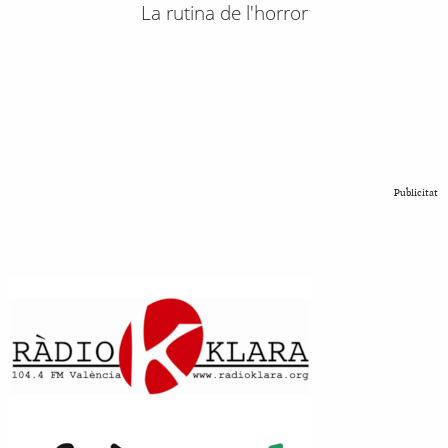
La rutina de l'horror
Publicitat