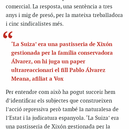
comercial. La resposta, una sentència a tres
anys i mig de presó, per la mateixa treballadora
i cinc sindicalistes més.
‘La Suiza’ era una pastisseria de Xixón
gestionada per la família conservadora
Álvarez, on hi juga un paper
ultrareaccionari el fill Pablo Álvarez
Meana, afiliat a Vox
Per entendre com això ha pogut succeir hem
d’identificar els subjectes que construeixen
l’acció repressiva però també la naturalesa de
l’Estat i la judicatura espanyola. ‘La Suiza’ era
una pastisseria de Xixón gestionada per la