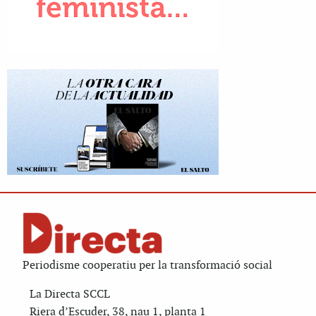
Periodisme cooperatiu per la transformació social
La Directa SCCL
Riera d’Escuder, 38, nau 1, planta 1