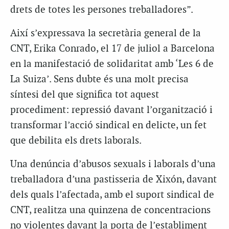
drets de totes les persones treballadores”.
Així s’expressava la secretària general de la
CNT, Erika Conrado, el 17 de juliol a Barcelona
en la manifestació de solidaritat amb ‘Les 6 de
La Suiza’. Sens dubte és una molt precisa
síntesi del que significa tot aquest
procediment: repressió davant l’organització i
transformar l’acció sindical en delicte, un fet
que debilita els drets laborals.
Una denúncia d’abusos sexuals i laborals d’una
treballadora d’una pastisseria de Xixón, davant
dels quals l’afectada, amb el suport sindical de
CNT, realitza una quinzena de concentracions
no violentes davant la porta de l’establiment