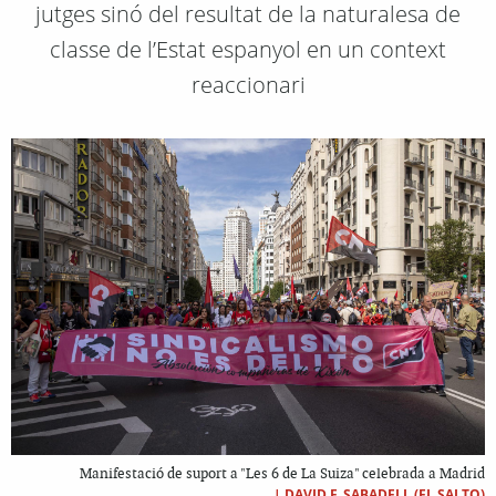
jutges sinó del resultat de la naturalesa de
classe de l’Estat espanyol en un context
reaccionari
Manifestació de suport a "Les 6 de La Suiza" celebrada a Madrid
|
DAVID F. SABADELL (EL SALTO)