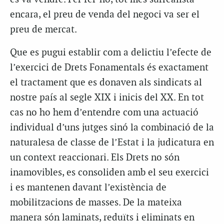
encara, el preu de venda del negoci va ser el
preu de mercat.
Que es pugui establir com a delictiu l’efecte de
l’exercici de Drets Fonamentals és exactament
el tractament que es donaven als sindicats al
nostre país al segle XIX i inicis del XX. En tot
cas no ho hem d’entendre com una actuació
individual d’uns jutges sinó la combinació de la
naturalesa de classe de l’Estat i la judicatura en
un context reaccionari. Els Drets no són
inamovibles, es consoliden amb el seu exercici
i es mantenen davant l’existència de
mobilitzacions de masses. De la mateixa
manera són laminats, reduïts i eliminats en