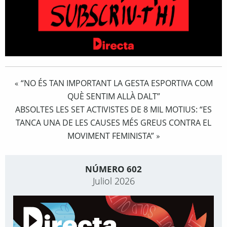
“NO ÉS TAN IMPORTANT LA GESTA ESPORTIVA COM
«
QUÈ SENTIM ALLÀ DALT”
ABSOLTES LES SET ACTIVISTES DE 8 MIL MOTIUS: “ES
TANCA UNA DE LES CAUSES MÉS GREUS CONTRA EL
MOVIMENT FEMINISTA”
»
NÚMERO 602
Juliol 2026