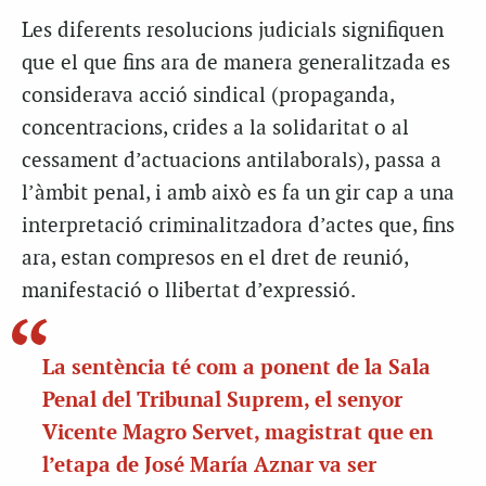
Les diferents resolucions judicials signifiquen
que el que fins ara de manera generalitzada es
considerava acció sindical (propaganda,
concentracions, crides a la solidaritat o al
cessament d’actuacions antilaborals), passa a
l’àmbit penal, i amb això es fa un gir cap a una
interpretació criminalitzadora d’actes que, fins
ara, estan compresos en el dret de reunió,
manifestació o llibertat d’expressió.
La sentència té com a ponent de la Sala
Penal del Tribunal Suprem, el senyor
Vicente Magro Servet, magistrat que en
l’etapa de José María Aznar va ser