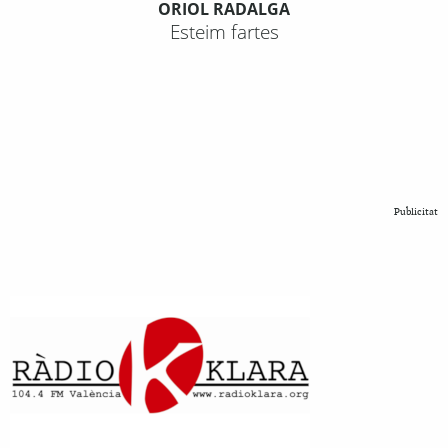
ORIOL RADALGA
Esteim fartes
Publicitat