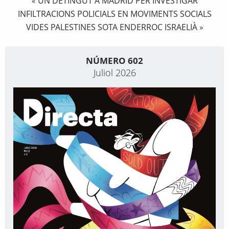
UN DETINGUT A MADRID PER INVESTIGAR
«
INFILTRACIONS POLICIALS EN MOVIMENTS SOCIALS
VIDES PALESTINES SOTA ENDERROC ISRAELIÀ
»
NÚMERO 602
Juliol 2026