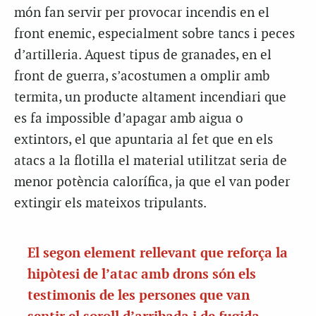
món fan servir per provocar incendis en el
front enemic, especialment sobre tancs i peces
d’artilleria. Aquest tipus de granades, en el
front de guerra, s’acostumen a omplir amb
termita, un producte altament incendiari que
es fa impossible d’apagar amb aigua o
extintors, el que apuntaria al fet que en els
atacs a la flotilla el material utilitzat seria de
menor potència calorífica, ja que el van poder
extingir els mateixos tripulants.
El segon element rellevant que reforça la
hipòtesi de l’atac amb drons són els
testimonis de les persones que van