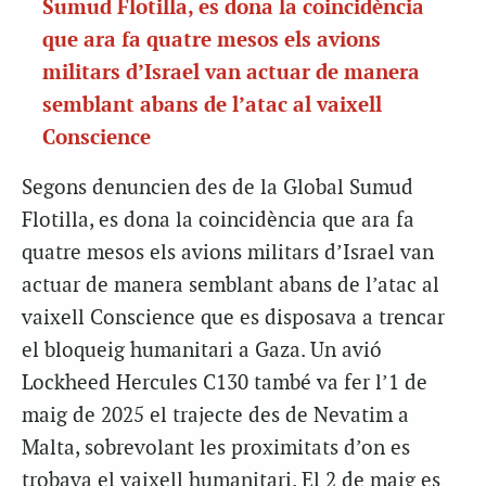
Sumud Flotilla, es dona la coincidència
que ara fa quatre mesos els avions
militars d’Israel van actuar de manera
semblant abans de l’atac al vaixell
Conscience
Segons denuncien des de la Global Sumud
Flotilla, es dona la coincidència que ara fa
quatre mesos els avions militars d’Israel van
actuar de manera semblant abans de l’atac al
vaixell Conscience que es disposava a trencar
el bloqueig humanitari a Gaza. Un avió
Lockheed Hercules C130 també va fer l’1 de
maig de 2025 el trajecte des de Nevatim a
Malta, sobrevolant les proximitats d’on es
trobava el vaixell humanitari. El 2 de maig es