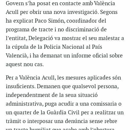
Govern s’ha posat en contacte amb València
Acull per obrir una nova investigació. Segons
ha explicat Paco Simón, coordinador del
programa de tracte i no discriminació de
l’entitat, Delegació va mostrar el seu malestar a
la cúpula de la Policia Nacional al País
Valencià, i ha demanat un informe oficial sobre
aquest nou cas.
Per a València Acull, les mesures aplicades són
insuficients. Demanen que qualsevol persona,
independentment de la seua situació
administrativa, puga acudir a una comissaria o
un quarter de la Guàrdia Civil per a realitzar un
tràmit o interposar una denúncia sense rebre