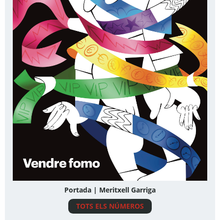
Portada | Meritxell Garriga
TOTS ELS NÚMEROS