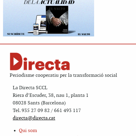
Periodisme cooperatiu per la transformació social
La Directa SCCL
Riera d’Escuder, 38, nau 1, planta 1
08028 Sants (Barcelona)
Tel. 935 27 09 82 / 661 493 117
directa@directa.cat
Qui som