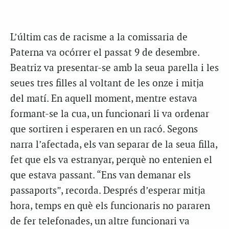
L’últim cas de racisme a la comissaria de
Paterna va ocórrer el passat 9 de desembre.
Beatriz va presentar-se amb la seua parella i les
seues tres filles al voltant de les onze i mitja
del matí. En aquell moment, mentre estava
formant-se la cua, un funcionari li va ordenar
que sortiren i esperaren en un racó. Segons
narra l’afectada, els van separar de la seua filla,
fet que els va estranyar, perquè no entenien el
que estava passant. “Ens van demanar els
passaports”, recorda. Després d’esperar mitja
hora, temps en què els funcionaris no pararen
de fer telefonades, un altre funcionari va