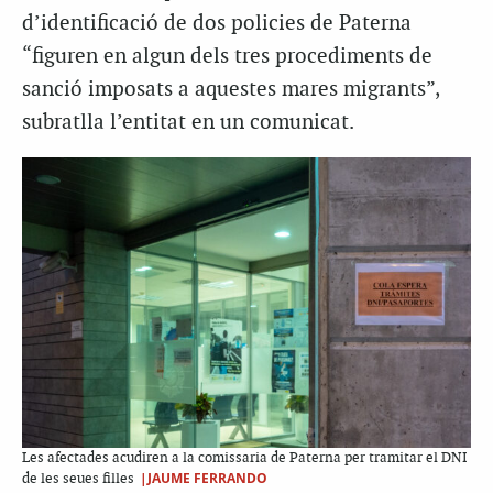
d’identificació de dos policies de Paterna
“figuren en algun dels tres procediments de
sanció imposats a aquestes mares migrants”,
subratlla l’entitat en un comunicat.
Les afectades acudiren a la comissaria de Paterna per tramitar el DNI
|JAUME FERRANDO
de les seues filles