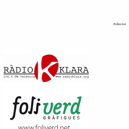
Publicitat