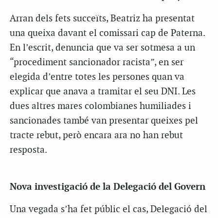
Arran dels fets succeïts, Beatriz ha presentat
una queixa davant el comissari cap de Paterna.
En l’escrit, denuncia que va ser sotmesa a un
“procediment sancionador racista”, en ser
elegida d’entre totes les persones quan va
explicar que anava a tramitar el seu DNI. Les
dues altres mares colombianes humiliades i
sancionades també van presentar queixes pel
tracte rebut, però encara ara no han rebut
resposta.
Nova investigació de la Delegació del Govern
Una vegada s’ha fet públic el cas, Delegació del