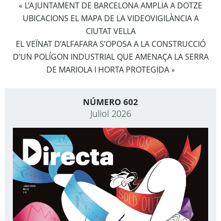
L’AJUNTAMENT DE BARCELONA AMPLIA A DOTZE
«
UBICACIONS EL MAPA DE LA VIDEOVIGILÀNCIA A
CIUTAT VELLA
EL VEÏNAT D’ALFAFARA S’OPOSA A LA CONSTRUCCIÓ
D’UN POLÍGON INDUSTRIAL QUE AMENAÇA LA SERRA
DE MARIOLA I HORTA PROTEGIDA
»
NÚMERO 602
Juliol 2026