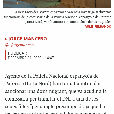
La Delegació del Govern espanyol a València investiga si diversos
funcionaris de la comissaria de la Policia Nacional espanyola de Paterna
(Horta Nord) van humiliar i intimidar dues dones migrades
|
JAUME FERRANDO
JORGE MANCEBO
_Jorgemancebo
PUBLICAT:
DESEMBRE 21, 2020 - 14:47
Agents de la Policia Nacional espanyola de
Paterna (Horta Nord) han tornat a intimidar i
sancionar una dona migrant, que va acudir a la
comissaria per tramitar el DNI a una de les
seues filles “per simple presumpció”, ja que ha