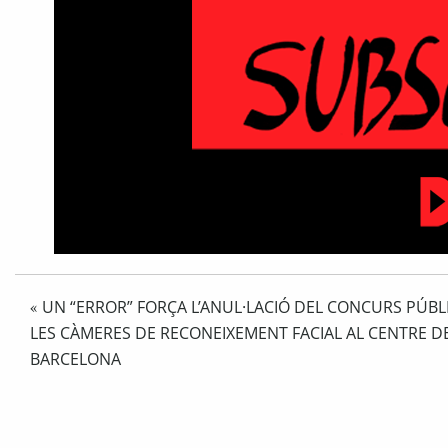
UN “ERROR” FORÇA L’ANUL·LACIÓ DEL CONCURS PÚBL
«
LES CÀMERES DE RECONEIXEMENT FACIAL AL CENTRE D
BARCELONA