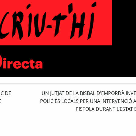
IC DE
UN JUTJAT DE LA BISBAL D’EMPORDÀ INV
E
POLICIES LOCALS PER UNA INTERVENCIÓ 
PISTOLA DURANT L’ESTAT