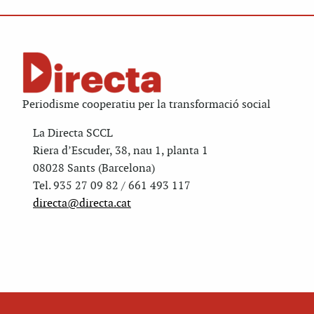
Periodisme cooperatiu per la transformació social
La Directa SCCL
Riera d’Escuder, 38, nau 1, planta 1
08028 Sants (Barcelona)
Tel. 935 27 09 82 / 661 493 117
directa@directa.cat