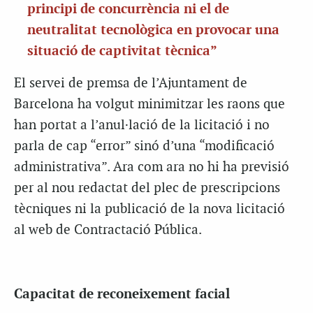
principi de concurrència ni el de
neutralitat tecnològica en provocar una
situació de captivitat tècnica”
El servei de premsa de l’Ajuntament de
Barcelona ha volgut minimitzar les raons que
han portat a l’anul·lació de la licitació i no
parla de cap “error” sinó d’una “modificació
administrativa”. Ara com ara no hi ha previsió
per al nou redactat del plec de prescripcions
tècniques ni la publicació de la nova licitació
al web de Contractació Pública.
Capacitat de reconeixement facial