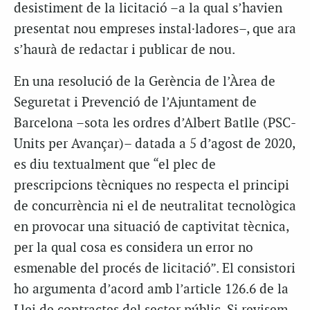
desistiment de la licitació –a la qual s’havien
presentat nou empreses instal·ladores–, que ara
s’haurà de redactar i publicar de nou.
En una resolució de la Gerència de l’Àrea de
Seguretat i Prevenció de l’Ajuntament de
Barcelona –sota les ordres d’Albert Batlle (PSC-
Units per Avançar)– datada a 5 d’agost de 2020,
es diu textualment que “el plec de
prescripcions tècniques no respecta el principi
de concurrència ni el de neutralitat tecnològica
en provocar una situació de captivitat tècnica,
per la qual cosa es considera un error no
esmenable del procés de licitació”. El consistori
ho argumenta d’acord amb l’article 126.6 de la