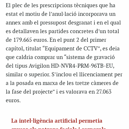
El plec de les prescripcions tècniques que ha
estat el motiu de l’anul·lació incorporava un
annex amb el pressupost desgranat i en el qual
es detallaven les partides concretes d’un total
de 179.665 euros. En el punt 2 del primer
capítol, titulat “Equipament de CCTV”, es deia
que caldria comprar un “sistema de gravació
del tipus Avigilon HD-NVR4-PRM-96TB-EU,
similar o superior. S’inclou el llicenciament per
a la posada en marxa de les tretze càmeres de
la fase del projecte” i es valorava en 27.063
euros.
La intel·ligència artificial permetia