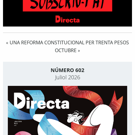
UNA REFORMA CONSTITUCIONAL PER TRENTA PESOS
«
OCTUBRE
»
NÚMERO 602
Juliol 2026