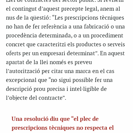
Llei de contractes del sector públic. Si revisem
el contingut d’aquest precepte legal, anem al
nus de la qüestió: “Les prescripcions tècniques
no han de fer referència a una fabricació o una
procedència determinada, o a un procediment
concret que caracteritzi els productes o serveis
oferts per un empresari determinat”. En aquest
apartat de la llei només es preveu
l’autorització per citar una marca en el cas
excepcional que “no sigui possible fer una
descripció prou precisa i intel·ligible de
l’objecte del contracte”.
Una resolució diu que “el plec de
prescripcions tècniques no respecta el