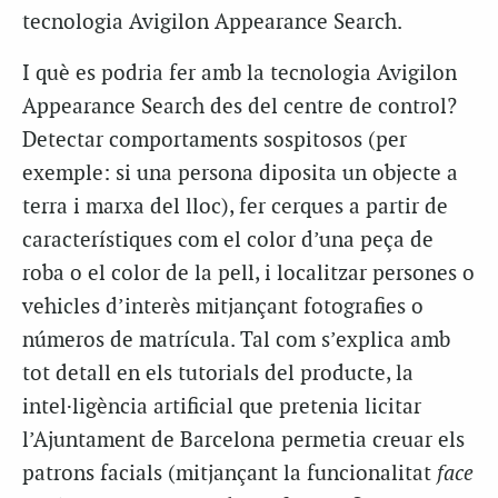
tecnologia Avigilon Appearance Search.
I què es podria fer amb la tecnologia Avigilon
Appearance Search des del centre de control?
Detectar comportaments sospitosos (per
exemple: si una persona diposita un objecte a
terra i marxa del lloc), fer cerques a partir de
característiques com el color d’una peça de
roba o el color de la pell, i localitzar persones o
vehicles d’interès mitjançant fotografies o
números de matrícula. Tal com s’explica amb
tot detall en els tutorials del producte, la
intel·ligència artificial que pretenia licitar
l’Ajuntament de Barcelona permetia creuar els
patrons facials (mitjançant la funcionalitat
face