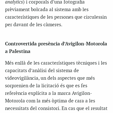
analytics
) i corporals d’una fotografia
prèviament bolcada al sistema amb les
característiques de les persones que circulessin
per davant de les càmeres.
Controvertida presència d’Avigilon-Motorola
a Palestina
Més enllà de les característiques tècniques i les
capacitats d’anàlisi del sistema de
videovigilància, un dels aspectes que més
sorprenien de la licitació és que es fes
referència explícita a la marca Avigilon-
Motorola com la més òptima de cara a les
necessitats del consistori. En cas que el resultat