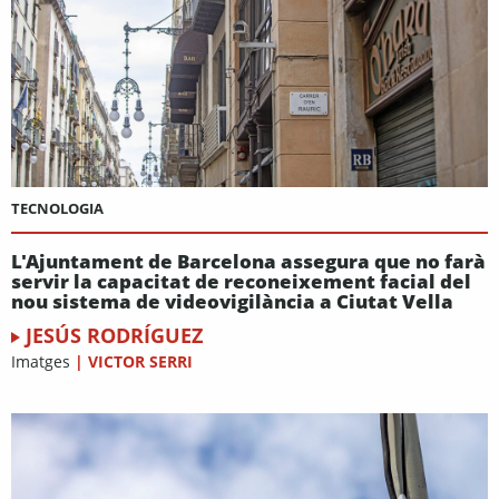
TECNOLOGIA
L'Ajuntament de Barcelona assegura que no farà
servir la capacitat de reconeixement facial del
nou sistema de videovigilància a Ciutat Vella
JESÚS RODRÍGUEZ
Imatges
|
VICTOR SERRI