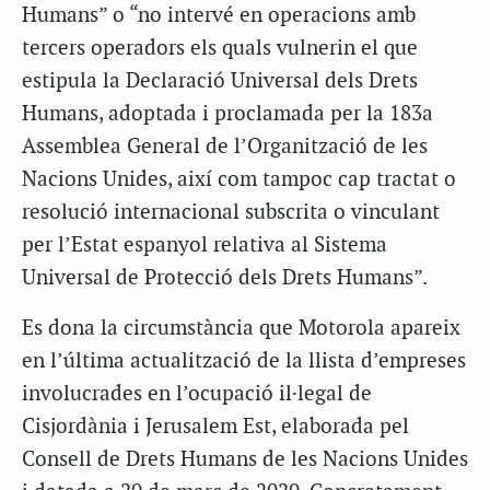
Humans” o “no intervé en operacions amb
tercers operadors els quals vulnerin el que
estipula la Declaració Universal dels Drets
Humans, adoptada i proclamada per la 183a
Assemblea General de l’Organització de les
Nacions Unides, així com tampoc cap tractat o
resolució internacional subscrita o vinculant
per l’Estat espanyol relativa al Sistema
Universal de Protecció dels Drets Humans”.
Es dona la circumstància que Motorola apareix
en l’última actualització de la llista d’empreses
involucrades en l’ocupació il·legal de
Cisjordània i Jerusalem Est, elaborada pel
Consell de Drets Humans de les Nacions Unides