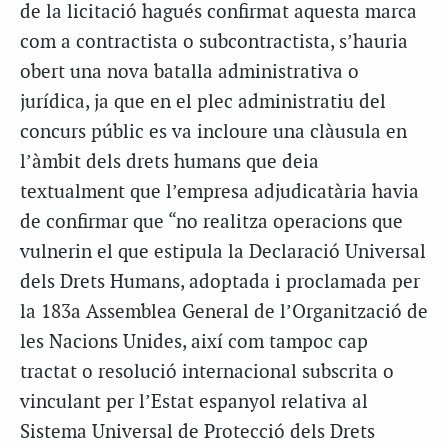
de la licitació hagués confirmat aquesta marca
com a contractista o subcontractista, s’hauria
obert una nova batalla administrativa o
jurídica, ja que en el plec administratiu del
concurs públic es va incloure una clàusula en
l’àmbit dels drets humans que deia
textualment que l’empresa adjudicatària havia
de confirmar que “no realitza operacions que
vulnerin el que estipula la Declaració Universal
dels Drets Humans, adoptada i proclamada per
la 183a Assemblea General de l’Organització de
les Nacions Unides, així com tampoc cap
tractat o resolució internacional subscrita o
vinculant per l’Estat espanyol relativa al
Sistema Universal de Protecció dels Drets