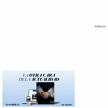
Publicitat