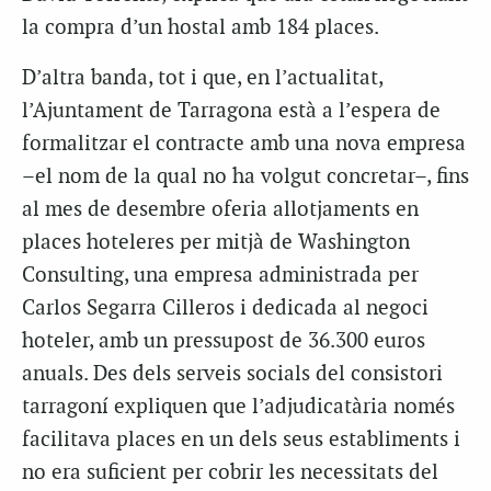
la compra d’un hostal amb 184 places.
D’altra banda, tot i que, en l’actualitat,
l’Ajuntament de Tarragona està a l’espera de
formalitzar el contracte amb una nova empresa
–el nom de la qual no ha volgut concretar–, fins
al mes de desembre oferia allotjaments en
places hoteleres per mitjà de Washington
Consulting, una empresa administrada per
Carlos Segarra Cilleros i dedicada al negoci
hoteler, amb un pressupost de 36.300 euros
anuals. Des dels serveis socials del consistori
tarragoní expliquen que l’adjudicatària només
facilitava places en un dels seus establiments i
no era suficient per cobrir les necessitats del