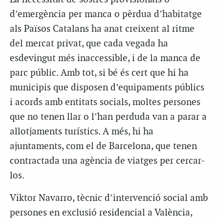
d’emergència per manca o pèrdua d’habitatge
als Països Catalans ha anat creixent al ritme
del mercat privat, que cada vegada ha
esdevingut més inaccessible, i de la manca de
parc públic. Amb tot, si bé és cert que hi ha
municipis que disposen d’equipaments públics
i acords amb entitats socials, moltes persones
que no tenen llar o l’han perduda van a parar a
allotjaments turístics. A més, hi ha
ajuntaments, com el de Barcelona, que tenen
contractada una agència de viatges per cercar-
los.
Viktor Navarro, tècnic d’intervenció social amb
persones en exclusió residencial a València,