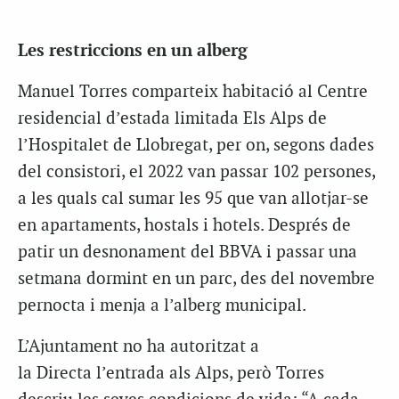
Les restriccions en un alberg
Manuel Torres comparteix habitació al Centre
residencial d’estada limitada Els Alps de
l’Hospitalet de Llobregat, per on, segons dades
del consistori, el 2022 van passar 102 persones,
a les quals cal sumar les 95 que van allotjar-se
en apartaments, hostals i hotels. Després de
patir un desnonament del BBVA i passar una
setmana dormint en un parc, des del novembre
pernocta i menja a l’alberg municipal.
L’Ajuntament no ha autoritzat a
la Directa l’entrada als Alps, però Torres