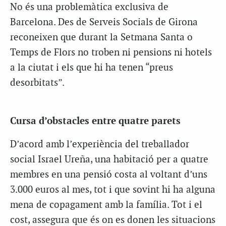
No és una problemàtica exclusiva de
Barcelona. Des de Serveis Socials de Girona
reconeixen que durant la Setmana Santa o
Temps de Flors no troben ni pensions ni hotels
a la ciutat i els que hi ha tenen “preus
desorbitats”.
Cursa d’obstacles entre quatre parets
D’acord amb l’experiència del treballador
social Israel Ureña, una habitació per a quatre
membres en una pensió costa al voltant d’uns
3.000 euros al mes, tot i que sovint hi ha alguna
mena de copagament amb la família. Tot i el
cost, assegura que és on es donen les situacions