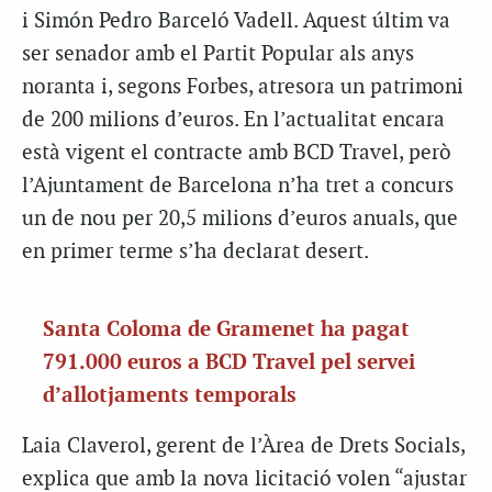
i Simón Pedro Barceló Vadell. Aquest últim va
ser senador amb el Partit Popular als anys
noranta i, segons Forbes, atresora un patrimoni
de 200 milions d’euros. En l’actualitat encara
està vigent el contracte amb BCD Travel, però
l’Ajuntament de Barcelona n’ha tret a concurs
un de nou per 20,5 milions d’euros anuals, que
en primer terme s’ha declarat desert.
Santa Coloma de Gramenet ha pagat
791.000 euros a BCD Travel pel servei
d’allotjaments temporals
Laia Claverol, gerent de l’Àrea de Drets Socials,
explica que amb la nova licitació volen “ajustar