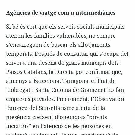
Agències de viatge com a intermediàries
Si bé és cert que els serveis socials municipals
atenen les famílies vulnerables, no sempre
s’encarreguen de buscar els allotjaments
temporals. Després de consultar qui s’ocupa del
servei a una desena de grans municipis dels
Països Catalans, la Directa pot confirmar que,
almenys a Barcelona, Tarragona, el Prat de
Llobregat i Santa Coloma de Gramenet ho fan
empreses privades. Precisament, l’Observatori
Europeu del Sensellarisme alerta de la
presència creixent d’operadors “privats
lucratius” en l’atenció de les persones en