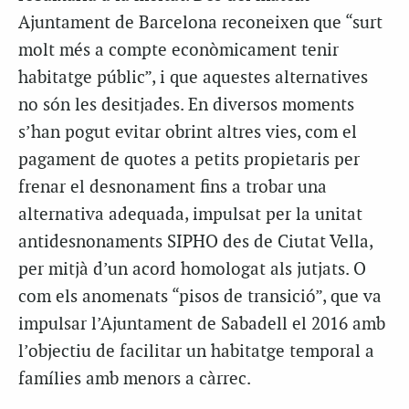
Ajuntament de Barcelona reconeixen que “surt
molt més a compte econòmicament tenir
habitatge públic”, i que aquestes alternatives
no són les desitjades. En diversos moments
s’han pogut evitar obrint altres vies, com el
pagament de quotes a petits propietaris per
frenar el desnonament fins a trobar una
alternativa adequada, impulsat per la unitat
antidesnonaments SIPHO des de Ciutat Vella,
per mitjà d’un acord homologat als jutjats. O
com els anomenats “pisos de transició”, que va
impulsar l’Ajuntament de Sabadell el 2016 amb
l’objectiu de facilitar un habitatge temporal a
famílies amb menors a càrrec.