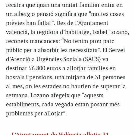
recalca que quan una unitat familiar entra en
un alberg o pensió significa que “moltes coses
prèvies han fallat”. Des de l’Ajuntament
valencià, la regidora d’habitatge, Isabel Lozano,
reconeix mancances: “No tenim prou parc
públic per a absorbir les necessitats”. El Servei
d’Atenció a Urgències Socials (SAUS) va
destinar 56.800 euros a allotjar famílies en
hostals i pensions, una mitjana de 31 persones
al mes, on les estades no haurien de superar la
setmana. Lozano afegeix que “aquests
establiments, cada vegada estan posant més
problemes per allotjar”.