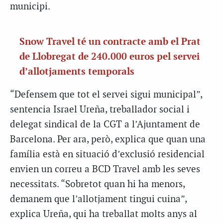
municipi.
Snow Travel té un contracte amb el Prat
de Llobregat de 240.000 euros pel servei
d’allotjaments temporals
“Defensem que tot el servei sigui municipal”,
sentencia Israel Ureña, treballador social i
delegat sindical de la CGT a l’Ajuntament de
Barcelona. Per ara, però, explica que quan una
família està en situació d’exclusió residencial
envien un correu a BCD Travel amb les seves
necessitats. “Sobretot quan hi ha menors,
demanem que l’allotjament tingui cuina”,
explica Ureña, qui ha treballat molts anys al