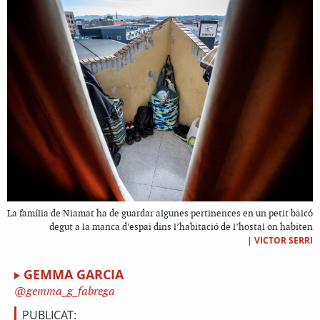
La família de Niamat ha de guardar algunes pertinences en un petit balcó
degut a la manca d’espai dins l’habitació de l’hostal on habiten
|
VICTOR SERRI
GEMMA GARCIA
gemma_g_fabrega
PUBLICAT: