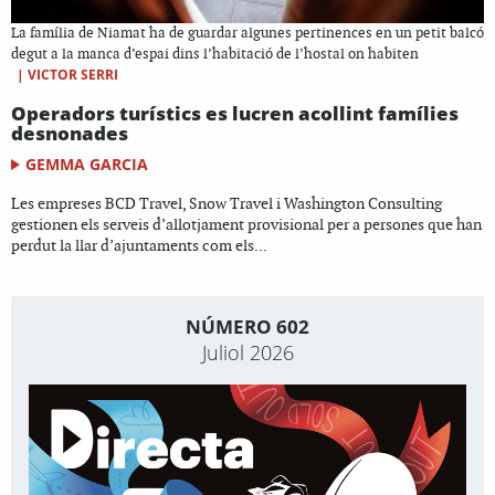
La família de Niamat ha de guardar algunes pertinences en un petit balcó
degut a la manca d’espai dins l’habitació de l’hostal on habiten
|
VICTOR SERRI
Operadors turístics es lucren acollint famílies
desnonades
GEMMA GARCIA
Les empreses BCD Travel, Snow Travel i Washington Consulting
gestionen els serveis d’allotjament provisional per a persones que han
perdut la llar d’ajuntaments com els...
NÚMERO 602
Juliol 2026