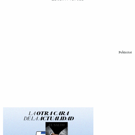
Publicitat