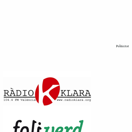
Publicitat