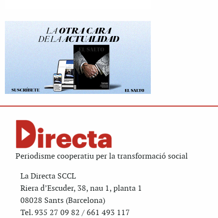
Periodisme cooperatiu per la transformació social
La Directa SCCL
Riera d’Escuder, 38, nau 1, planta 1
08028 Sants (Barcelona)
Tel. 935 27 09 82 / 661 493 117