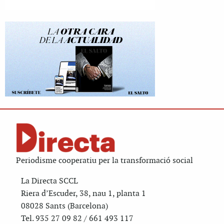
Periodisme cooperatiu per la transformació social
La Directa SCCL
Riera d’Escuder, 38, nau 1, planta 1
08028 Sants (Barcelona)
Tel. 935 27 09 82 / 661 493 117