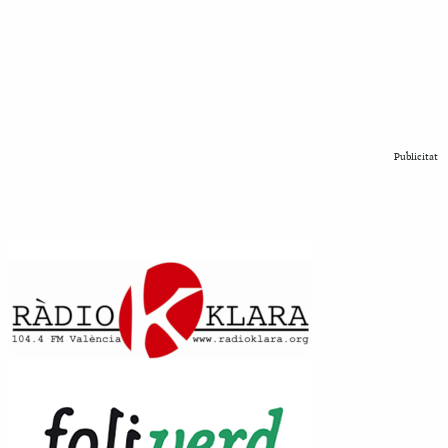
Publicitat