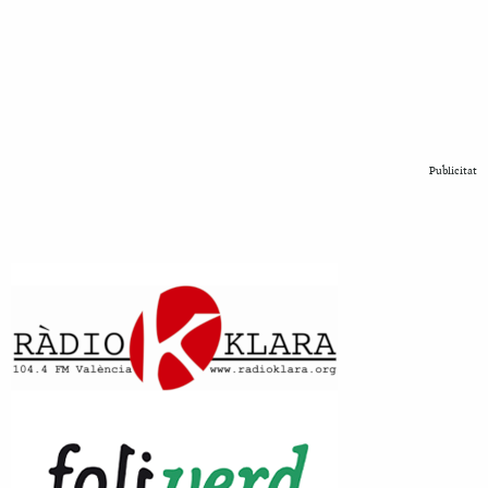
Publicitat