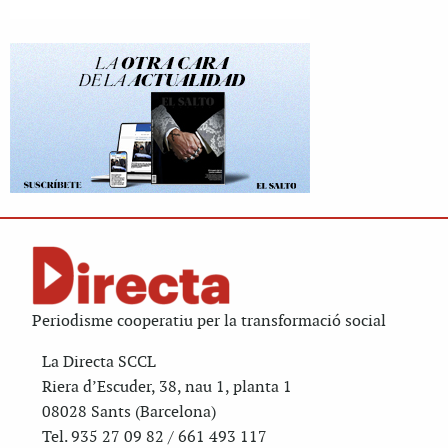
Periodisme cooperatiu per la transformació social
La Directa SCCL
Riera d’Escuder, 38, nau 1, planta 1
08028 Sants (Barcelona)
Tel. 935 27 09 82 / 661 493 117