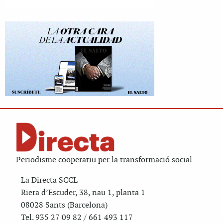
Periodisme cooperatiu per la transformació social
La Directa SCCL
Riera d’Escuder, 38, nau 1, planta 1
08028 Sants (Barcelona)
Tel. 935 27 09 82 / 661 493 117