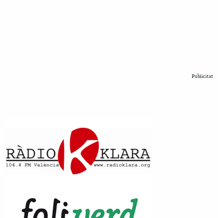
Publicitat