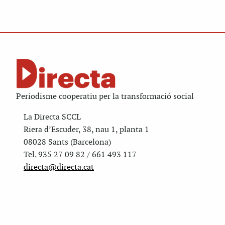
Periodisme cooperatiu per la transformació social
La Directa SCCL
Riera d’Escuder, 38, nau 1, planta 1
08028 Sants (Barcelona)
Tel. 935 27 09 82 / 661 493 117
directa@directa.cat