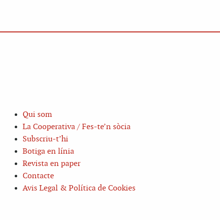
Qui som
La Cooperativa / Fes-te’n sòcia
Subscriu-t’hi
Botiga en línia
Revista en paper
Contacte
Avis Legal & Política de Cookies