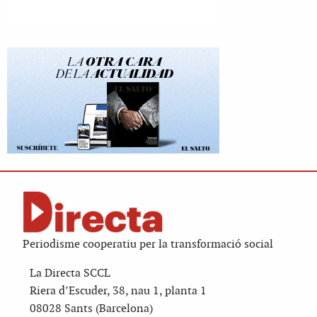
Periodisme cooperatiu per la transformació social
La Directa SCCL
Riera d’Escuder, 38, nau 1, planta 1
08028 Sants (Barcelona)